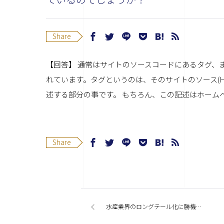
Share
【回答】 通常はサイトのソースコードにあるタグ、
れています。タグというのは、そのサイトのソース(
述する部分の事です。 もちろん、この記述はホーム
Share
水産業界のロングテール化に勝機を見た！