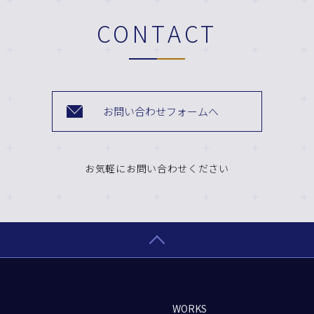
CONTACT
お問い合わせフォームへ
お気軽にお問い合わせください
WORKS