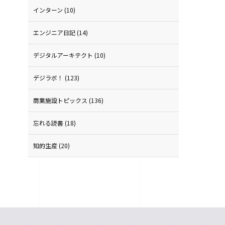
インターン
(10)
エンジニア日記
(14)
デジタルアーキテクト
(10)
デジラボ！
(123)
商業施設トピックス
(136)
忘れる読書
(18)
知的生産
(20)