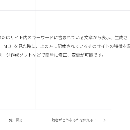
またはサイト内のキーワードに含まれている文章から表示、生成さ
HTML）を見た時に、上の方に記載されているそのサイトの特徴を
ページ作成ソフトなどで簡単に修正、変更が可能です。
一覧に戻る
読者がどうなるかを伝える！