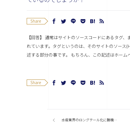
Share
【回答】 通常はサイトのソースコードにあるタグ、
れています。タグというのは、そのサイトのソース(
述する部分の事です。 もちろん、この記述はホーム
Share
水産業界のロングテール化に勝機を見た！