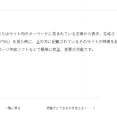
またはサイト内のキーワードに含まれている文章から表示、生成さ
HTML）を見た時に、上の方に記載されているそのサイトの特徴を
ページ作成ソフトなどで簡単に修正、変更が可能です。
一覧に戻る
読者がどうなるかを伝える！