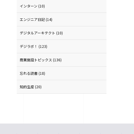
インターン
(10)
エンジニア日記
(14)
デジタルアーキテクト
(10)
デジラボ！
(123)
商業施設トピックス
(136)
忘れる読書
(18)
知的生産
(20)