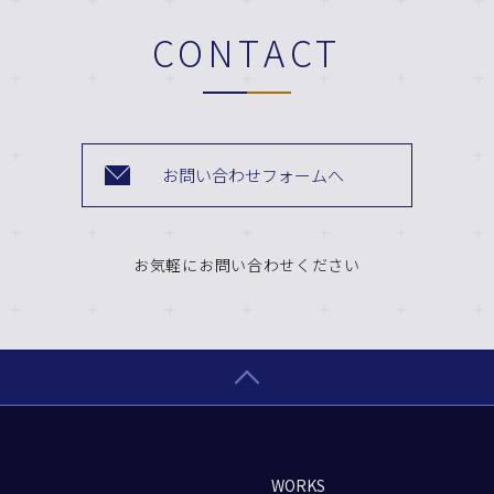
CONTACT
お問い合わせフォームへ
お気軽にお問い合わせください
WORKS