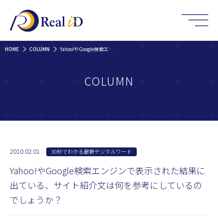
HOME
COLUMN
Yahoo!やGoogle検索エンジンで表示された結果に出ている、サイト紹介文は何を参考にしているのでしょうか？
COLUMN
2010.02.01
30秒でわかる最新デジタルワード
Yahoo!やGoogle検索エンジンで表示された結果に
出ている、サイト紹介文は何を参考にしているの
でしょうか？