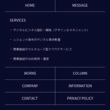
HOME
MESSAGE
SERVICES
デジタルビジネス設計・開発（デザイン＆マネジメント）
レジェンド鈴木のデジタル革命教室
商業施設のマルチユース型クラウドサービス
商業施設のWeb制作・運営
WORKS
COLUMN
COMPANY
INFORMATION
CONTACT
PRIVACY POLICY