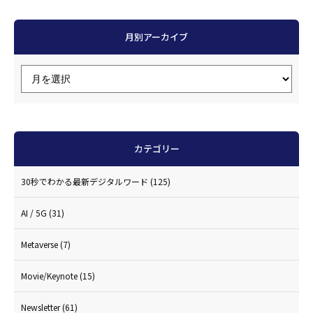
月別アーカイブ
カテゴリー
30秒でわかる最新デジタルワード
(125)
AI / 5G
(31)
Metaverse
(7)
Movie/Keynote
(15)
Newsletter
(61)