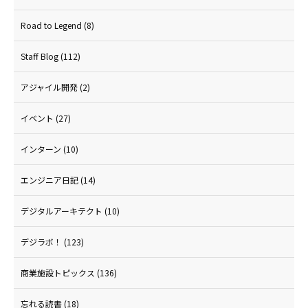
Road to Legend
(8)
Staff Blog
(112)
アジャイル開発
(2)
イベント
(27)
インターン
(10)
エンジニア日記
(14)
デジタルアーキテクト
(10)
デジラボ！
(123)
商業施設トピックス
(136)
忘れる読書
(18)