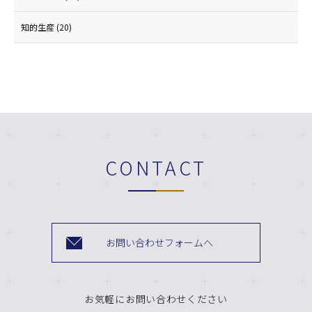
知的生産
(20)
CONTACT
お問い合わせフォームへ
お気軽にお問い合わせください