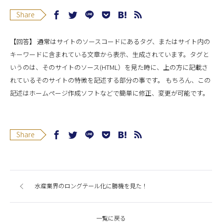
Share
【回答】 通常はサイトのソースコードにあるタグ、またはサイト内の
キーワードに含まれている文章から表示、生成されています。タグと
いうのは、そのサイトのソース(HTML）を見た時に、上の方に記載さ
れているそのサイトの特徴を記述する部分の事です。 もちろん、この
記述はホームページ作成ソフトなどで簡単に修正、変更が可能です。
Share
水産業界のロングテール化に勝機を見た！
一覧に戻る