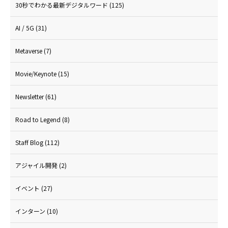
30秒でわかる最新デジタルワード
(125)
AI / 5G
(31)
Metaverse
(7)
Movie/Keynote
(15)
Newsletter
(61)
Road to Legend
(8)
Staff Blog
(112)
アジャイル開発
(2)
イベント
(27)
インターン
(10)