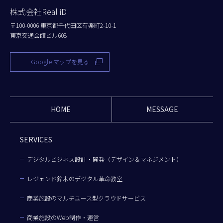
株式会社Real iD
〒100-0006 東京都千代田区有楽町2-10-1
東京交通会館ビル608
Google マップを見る
HOME
MESSAGE
SERVICES
デジタルビジネス設計・開発（デザイン＆マネジメント）
レジェンド鈴木のデジタル革命教室
商業施設のマルチユース型クラウドサービス
商業施設のWeb制作・運営