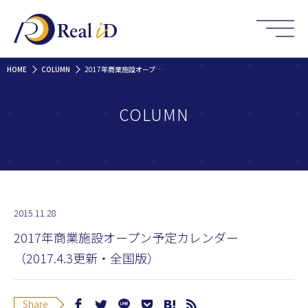
HOME
COLUMN
2017年商業施設オープン予定カレンダー（2017.4.3更新・全国版）
COLUMN
2015.11.28
2017年商業施設オープン予定カレンダー
（2017.4.3更新・全国版）
Share