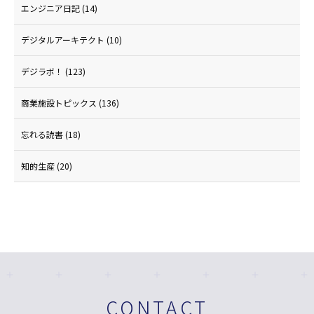
エンジニア日記
(14)
デジタルアーキテクト
(10)
デジラボ！
(123)
商業施設トピックス
(136)
忘れる読書
(18)
知的生産
(20)
CONTACT