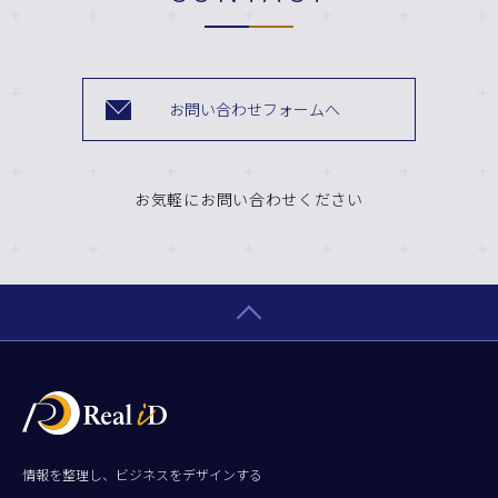
お問い合わせフォームへ
お気軽にお問い合わせください
情報を整理し、ビジネスをデザインする