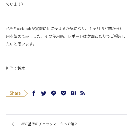
ています）
私もFacebookが実際に何に使えるか気になり、１ヶ月ほど前から利
用を始めてみました。その使用感、レポートは次回あたりでご報告し
たいと思います。
担当：鈴木
Share
W3C基準のチェックマークって何？