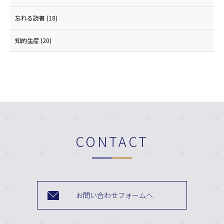
忘れる読書
(18)
知的生産
(20)
CONTACT
お問い合わせフォームへ