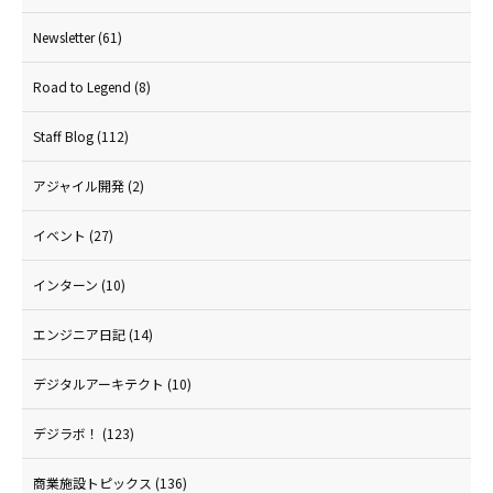
Newsletter
(61)
Road to Legend
(8)
Staff Blog
(112)
アジャイル開発
(2)
イベント
(27)
インターン
(10)
エンジニア日記
(14)
デジタルアーキテクト
(10)
デジラボ！
(123)
商業施設トピックス
(136)