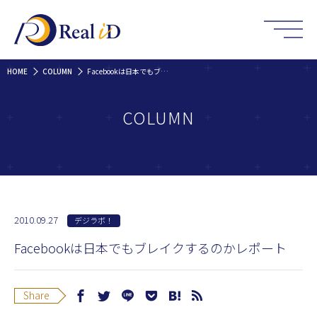
HOME
COLUMN
Facebookは日本でもブレイクするのかレポート
COLUMN
2010.09.27
デジラボ！
Facebookは日本でもブレイクするのかレポート
Share