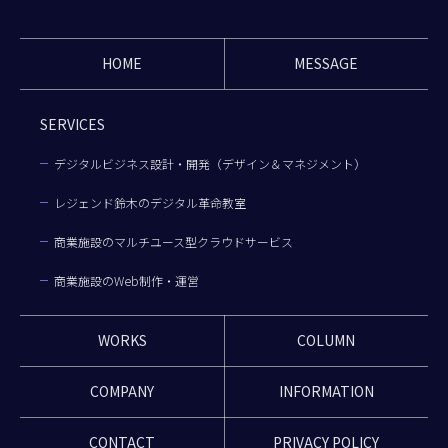
HOME
MESSAGE
SERVICES
デジタルビジネス設計・開発（デザイン＆マネジメント）
レジェンド鈴木のデジタル革命教室
商業施設のマルチユース型クラウドサービス
商業施設のWeb制作・運営
WORKS
COLUMN
COMPANY
INFORMATION
CONTACT
PRIVACY POLICY