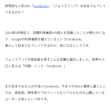
世界的な人気SNS「
Facebook
」（フェイスブック）は日本でもブレイ
クするのか？
2010年5月現在で、月間利用者数が5億人を突破したことが明らかにな
り、Googleの利用者数を越えているというFacebook。
果たして日本でもブレイクするのか、気になるところです。
フェイスブックの急成長を表すこんな言葉も誕生しました。世界の人
口と言えば「中国、インド、Facebook...」
まだ日本ではなじみの浅いFacebook。今までのSNSと確実に違うとこ
ろは、実名制、顔写真やプロフィールもリアルなものを公開している
ユーザーが多いという所です。