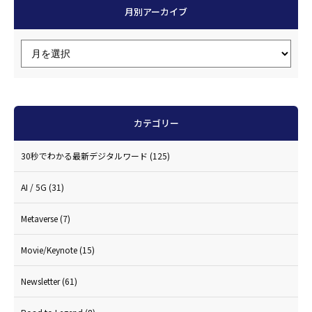
月別アーカイブ
カテゴリー
30秒でわかる最新デジタルワード
(125)
AI / 5G
(31)
Metaverse
(7)
Movie/Keynote
(15)
Newsletter
(61)