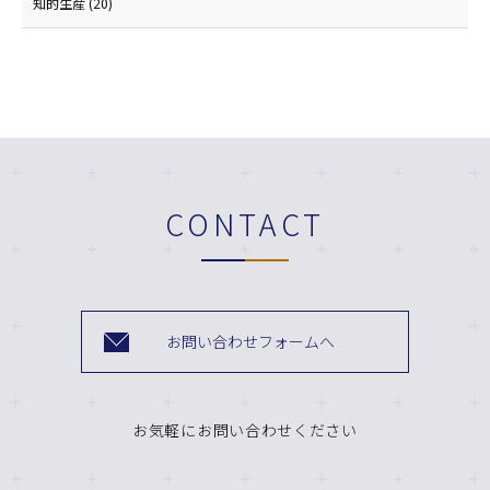
知的生産
(20)
CONTACT
お問い合わせフォームへ
お気軽にお問い合わせください