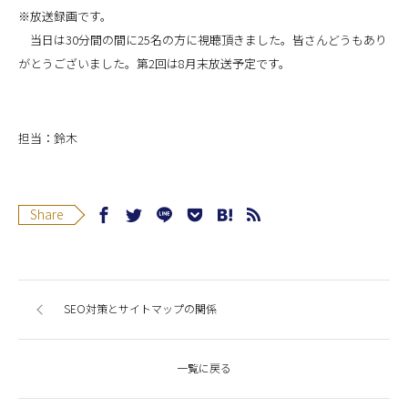
※放送録画です。
当日は30分間の間に25名の方に視聴頂きました。皆さんどうもあり
がとうございました。第2回は8月末放送予定です。
担当：鈴木
Share
SEO対策とサイトマップの関係
一覧に戻る