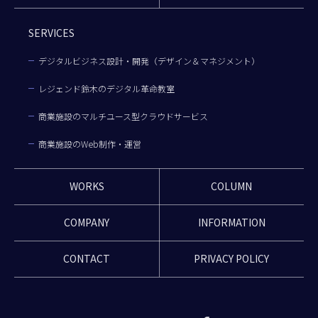
SERVICES
デジタルビジネス設計・開発（デザイン＆マネジメント）
レジェンド鈴木のデジタル革命教室
商業施設のマルチユース型クラウドサービス
商業施設のWeb制作・運営
WORKS
COLUMN
COMPANY
INFORMATION
CONTACT
PRIVACY POLICY