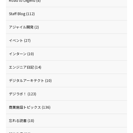
Road to Legend
(8)
Staff Blog
(112)
アジャイル開発
(2)
イベント
(27)
インターン
(10)
エンジニア日記
(14)
デジタルアーキテクト
(10)
デジラボ！
(123)
商業施設トピックス
(136)
忘れる読書
(18)