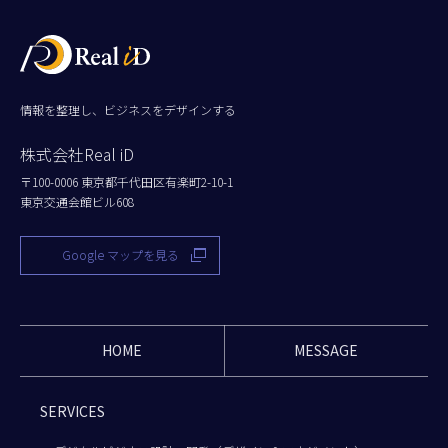
情報を整理し、ビジネスをデザインする
株式会社Real iD
〒100-0006 東京都千代田区有楽町2-10-1
東京交通会館ビル608
Google マップを見る
HOME
MESSAGE
SERVICES