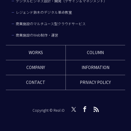
デジタルビジネス設計・開発（デザイン＆マネジメント）
レジェンド鈴木のデジタル革命教室
商業施設のマルチユース型クラウドサービス
商業施設のWeb制作・運営
WORKS
COLUMN
COMPANY
INFORMATION
CONTACT
PRIVACY POLICY
Copyright © Real iD