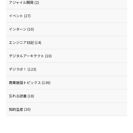
アジャイル開発
(2)
イベント
(27)
インターン
(10)
エンジニア日記
(14)
デジタルアーキテクト
(10)
デジラボ！
(123)
商業施設トピックス
(136)
忘れる読書
(18)
知的生産
(20)