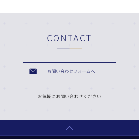
CONTACT
お問い合わせフォームへ
お気軽にお問い合わせください