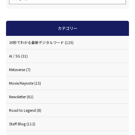
カテゴリー
30秒でわかる最新デジタルワード
(125)
AI / 5G
(31)
Metaverse
(7)
Movie/Keynote
(15)
Newsletter
(61)
Road to Legend
(8)
Staff Blog
(112)