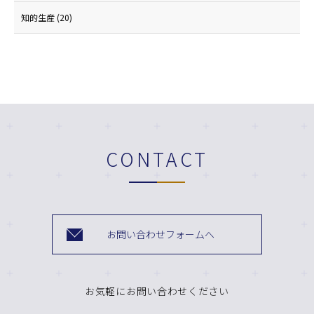
知的生産
(20)
CONTACT
お問い合わせフォームへ
お気軽にお問い合わせください