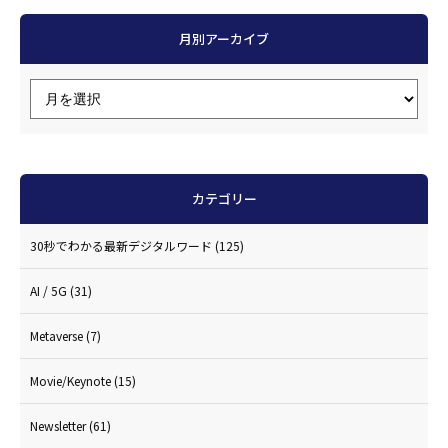
月別アーカイブ
カテゴリー
30秒でわかる最新デジタルワード
(125)
AI / 5G
(31)
Metaverse
(7)
Movie/Keynote
(15)
Newsletter
(61)