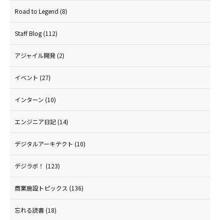
Road to Legend
(8)
Staff Blog
(112)
アジャイル開発
(2)
イベント
(27)
インターン
(10)
エンジニア日記
(14)
デジタルアーキテクト
(10)
デジラボ！
(123)
商業施設トピックス
(136)
忘れる読書
(18)