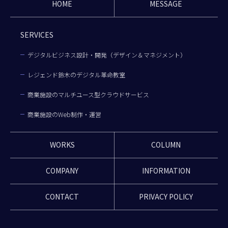
HOME
MESSAGE
SERVICES
デジタルビジネス設計・開発（デザイン＆マネジメント）
レジェンド鈴木のデジタル革命教室
商業施設のマルチユース型クラウドサービス
商業施設のWeb制作・運営
WORKS
COLUMN
COMPANY
INFORMATION
CONTACT
PRIVACY POLICY