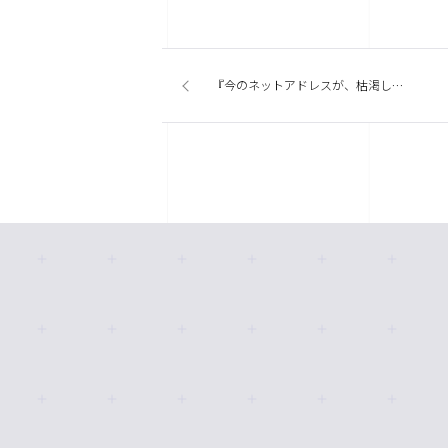
『今のネットアドレスが、枯渇したって本当ですか？』