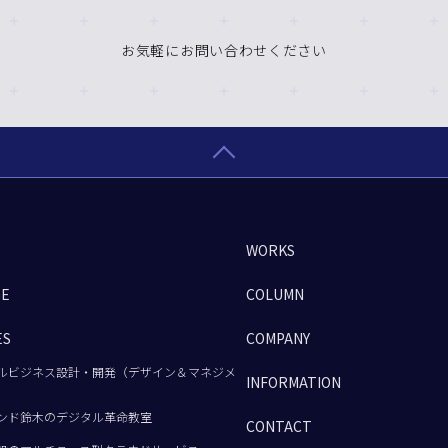
お気軽にお問い合わせください
WORKS
GE
COLUMN
ES
COMPANY
ルビジネス設計・開発（デザイン＆マネジメ
INFORMATION
ンド鈴木のデジタル革命教室
CONTACT