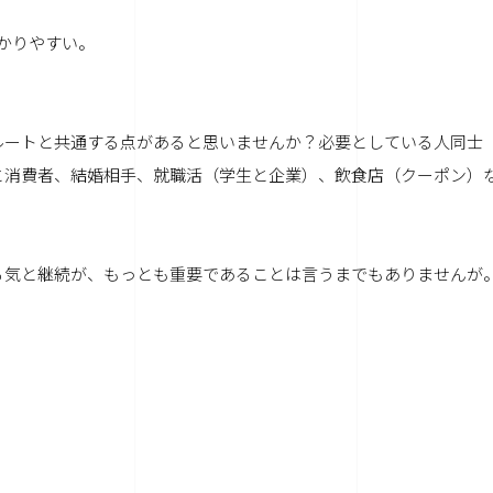
かりやすい。
ルートと共通する点があると思いませんか？必要としている人同士
と消費者、結婚相手、就職活（学生と企業）、飲食店（クーポン）
る気と継続が、もっとも重要であることは言うまでもありませんが