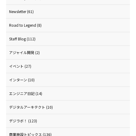
Newsletter
(61)
Road to Legend
(8)
Staff Blog
(112)
アジャイル開発
(2)
イベント
(27)
インターン
(10)
エンジニア日記
(14)
デジタルアーキテクト
(10)
デジラボ！
(123)
商業施設トピックス
(136)