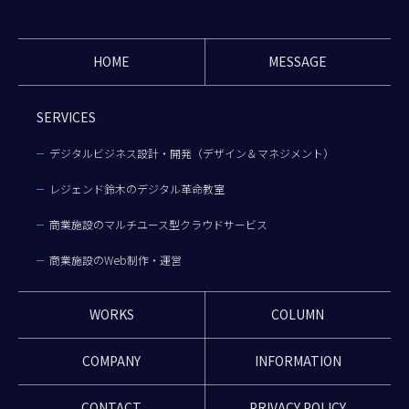
HOME
MESSAGE
SERVICES
デジタルビジネス設計・開発（デザイン＆マネジメント）
レジェンド鈴木のデジタル革命教室
商業施設のマルチユース型クラウドサービス
商業施設のWeb制作・運営
WORKS
COLUMN
COMPANY
INFORMATION
CONTACT
PRIVACY POLICY