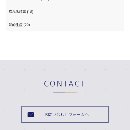
忘れる読書
(18)
知的生産
(20)
CONTACT
お問い合わせフォームへ