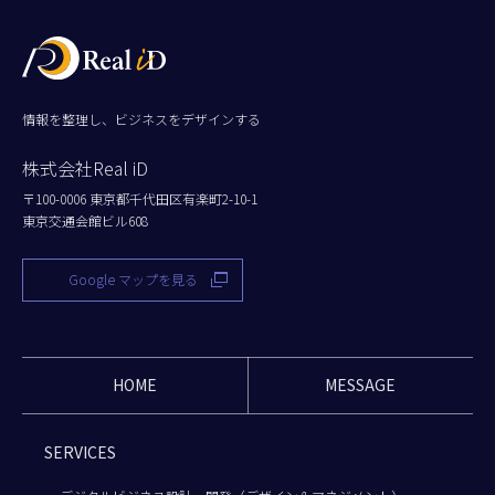
情報を整理し、ビジネスをデザインする
株式会社Real iD
〒100-0006 東京都千代田区有楽町2-10-1
東京交通会館ビル608
Google マップを見る
HOME
MESSAGE
SERVICES