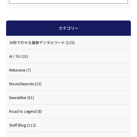
カテゴリー
30秒でわかる最新デジタルワード
(125)
AI / 5G
(31)
Metaverse
(7)
Movie/Keynote
(15)
Newsletter
(61)
Road to Legend
(8)
Staff Blog
(112)