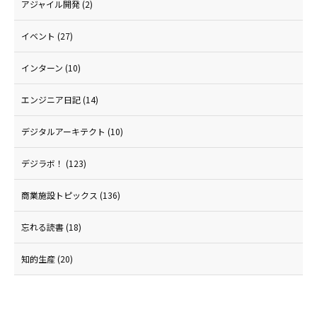
アジャイル開発
(2)
イベント
(27)
インターン
(10)
エンジニア日記
(14)
デジタルアーキテクト
(10)
デジラボ！
(123)
商業施設トピックス
(136)
忘れる読書
(18)
知的生産
(20)