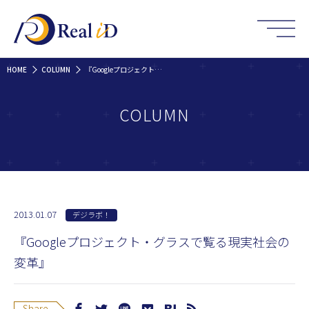
HOME
COLUMN
『Googleプロジェクト・グラスで覧る現実社会の変革』
COLUMN
2013.01.07
デジラボ！
『Googleプロジェクト・グラスで覧る現実社会の
変革』
Share