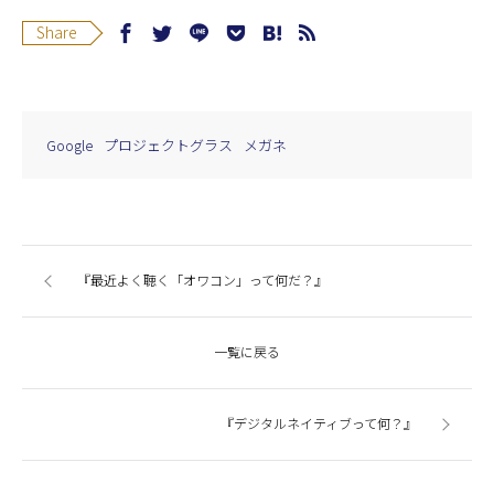
Share
Google
プロジェクトグラス
メガネ
『最近よく聴く「オワコン」って何だ？』
一覧に戻る
『デジタルネイティブって何？』