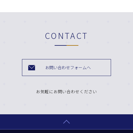
CONTACT
お問い合わせフォームへ
お気軽にお問い合わせください