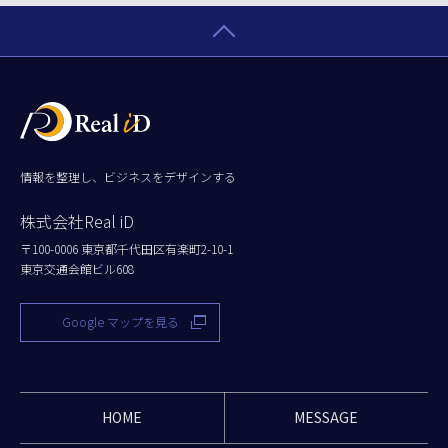
情報を整理し、ビジネスをデザインする
株式会社Real iD
〒100-0006 東京都千代田区有楽町2-10-1
東京交通会館ビル608
Google マップを見る
HOME
MESSAGE