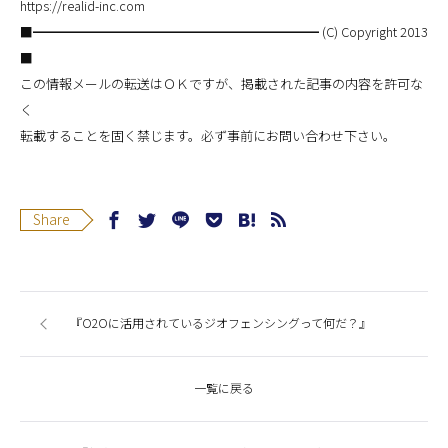
https://realid-inc.com
■━━━━━━━━━━━━━━━━━━━━━━ (C) Copyright 2013
■
この情報メールの転送はＯＫですが、掲載された記事の内容を許可な
く
転載することを固く禁じます。必ず事前にお問い合わせ下さい。
Share
『O2Oに活用されているジオフェンシングって何だ？』
一覧に戻る