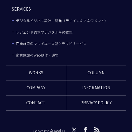
SERVICES
デジタルビジネス設計・開発（デザイン＆マネジメント）
レジェンド鈴木のデジタル革命教室
商業施設のマルチユース型クラウドサービス
商業施設のWeb制作・運営
WORKS
COLUMN
COMPANY
INFORMATION
CONTACT
PRIVACY POLICY
Copyright © Real iD