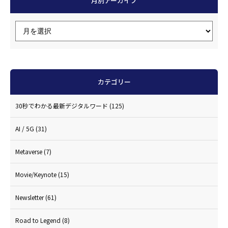
月別アーカイブ
カテゴリー
30秒でわかる最新デジタルワード
(125)
AI / 5G
(31)
Metaverse
(7)
Movie/Keynote
(15)
Newsletter
(61)
Road to Legend
(8)