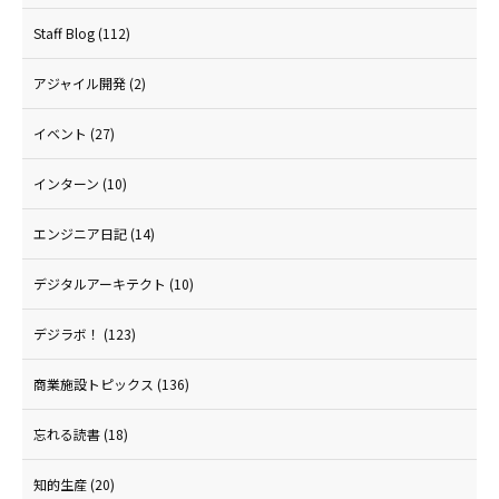
Staff Blog
(112)
アジャイル開発
(2)
イベント
(27)
インターン
(10)
エンジニア日記
(14)
デジタルアーキテクト
(10)
デジラボ！
(123)
商業施設トピックス
(136)
忘れる読書
(18)
知的生産
(20)