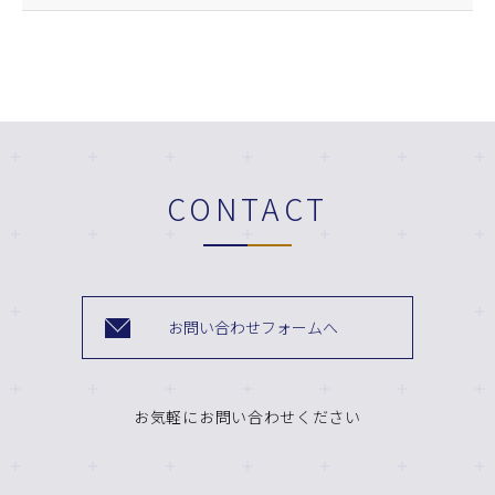
CONTACT
お問い合わせフォームへ
お気軽にお問い合わせください