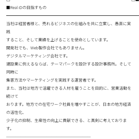
■Real iDの目指すもの
━━━━━━━━━━━━━━━━━━━━━━━━━━━━━━━━
当社は経営者様と、売れるビジネスの仕組みを共に立案し、愚直に実
践
すること、そして業績を上げることを使命としています。
開発社でも、Web製作会社でもありません。
デジタルマーケティング会社です。
建設業に例えるならば、テーマパークを設計する設計事務所。そして
同時に
集客方法やマーケティングを実践する運営者です。
また、当社は地方で活躍できる人材を雇うことを目的に、営業活動を
続けて
おります。地方での在宅ワーク社員を増やすことが、日本の地方経済
の活性化、
少子化の抑制、生産性の向上に貢献できる、と真剣に考えておりま
す。
--------------------------------------------------------------------