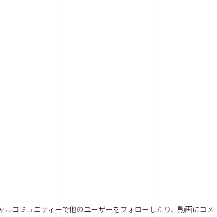
のソーシャルコミュニティーで他のユーザーをフォローしたり、動画にコメ