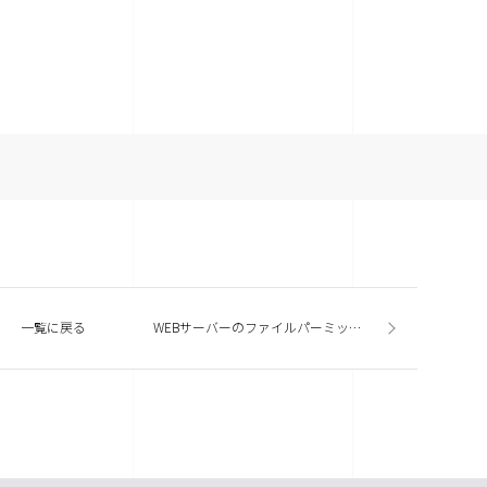
一覧に戻る
WEBサーバーのファイルパーミッションについて