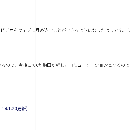
したビデオをウェブに埋め込むことができるようになったようです。
事ができるので、今後この6秒動画が新しいコミュニケーションとなるので
4.1.20更新）