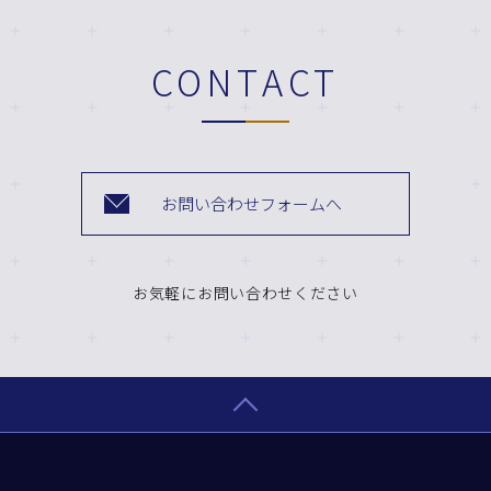
CONTACT
お問い合わせフォームへ
お気軽にお問い合わせください