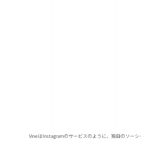
VineはInstagramのサービスのように、独自