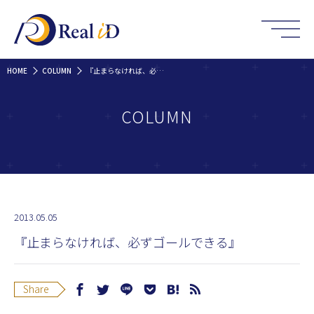
HOME
COLUMN
『止まらなければ、必ずゴールできる』
COLUMN
2013.05.05
『止まらなければ、必ずゴールできる』
Share