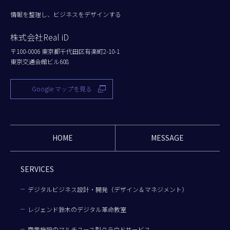
情報を整理し、ビジネスをデザインする
株式会社Real iD
〒100-0006 東京都千代田区有楽町2-10-1
東京交通会館ビル608
Google マップを見る
HOME
MESSAGE
SERVICES
デジタルビジネス設計・開発（デザイン＆マネジメント）
レジェンド鈴木のデジタル革命教室
商業施設のマルチユース型クラウドサービス