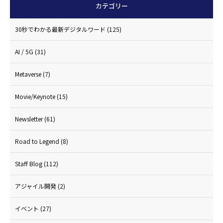
カテゴリー
30秒でわかる最新デジタルワード
(125)
AI / 5G
(31)
Metaverse
(7)
Movie/Keynote
(15)
Newsletter
(61)
Road to Legend
(8)
Staff Blog
(112)
アジャイル開発
(2)
イベント
(27)