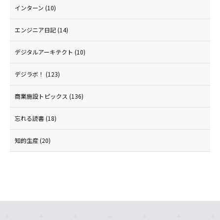
インターン
(10)
エンジニア日記
(14)
デジタルアーキテクト
(10)
デジラボ！
(123)
商業施設トピックス
(136)
忘れる読書
(18)
知的生産
(20)