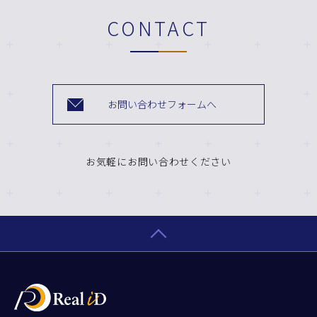
CONTACT
お問い合わせフォームへ
お気軽にお問い合わせください