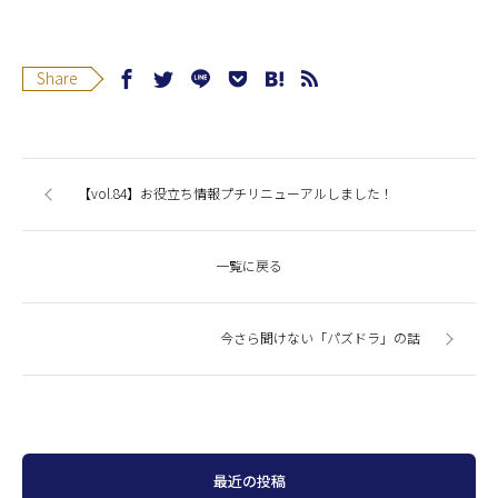
Share
【vol.84】お役立ち情報プチリニューアルしました！
一覧に戻る
今さら聞けない「パズドラ」の話
最近の投稿