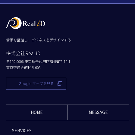
情報を整理し、ビジネスをデザインする
株式会社Real iD
〒100-0006 東京都千代田区有楽町2-10-1
東京交通会館ビル608
Google マップを見る
HOME
MESSAGE
SERVICES