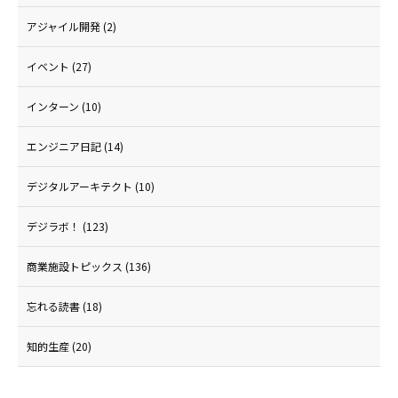
アジャイル開発
(2)
イベント
(27)
インターン
(10)
エンジニア日記
(14)
デジタルアーキテクト
(10)
デジラボ！
(123)
商業施設トピックス
(136)
忘れる読書
(18)
知的生産
(20)