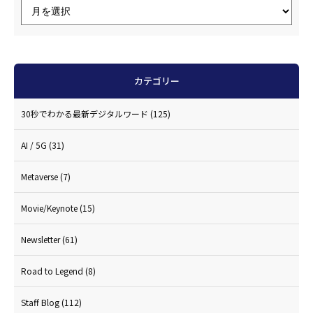
カテゴリー
30秒でわかる最新デジタルワード
(125)
AI / 5G
(31)
Metaverse
(7)
Movie/Keynote
(15)
Newsletter
(61)
Road to Legend
(8)
Staff Blog
(112)