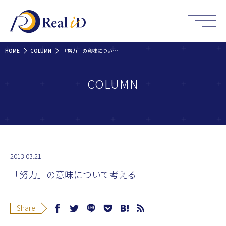
HOME
COLUMN
「努力」の意味について考える
COLUMN
2013.03.21
「努力」の意味について考える
Share