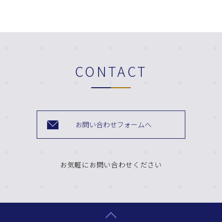
CONTACT
お問い合わせフォームへ
お気軽にお問い合わせください