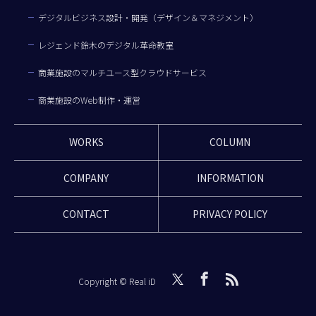
デジタルビジネス設計・開発（デザイン＆マネジメント）
レジェンド鈴木のデジタル革命教室
商業施設のマルチユース型クラウドサービス
商業施設のWeb制作・運営
WORKS
COLUMN
COMPANY
INFORMATION
CONTACT
PRIVACY POLICY
Copyright © Real iD