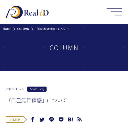
HOME
COLUMN
『自己無価値感』について
COLUMN
2013.08.26
Staff Blog
『自己無価値感』について
Share