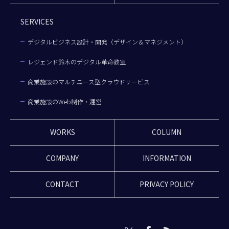
SERVICES
デジタルビジネス設計・開発（デザイン＆マネジメント）
レジェンド鈴木のデジタル革命教室
商業施設のマルチユース型クラウドサービス
商業施設のWeb制作・運営
WORKS
COLUMN
COMPANY
INFORMATION
CONTACT
PRIVACY POLICY