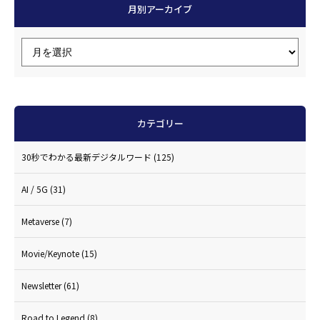
月別アーカイブ
カテゴリー
30秒でわかる最新デジタルワード
(125)
AI / 5G
(31)
Metaverse
(7)
Movie/Keynote
(15)
Newsletter
(61)
Road to Legend
(8)