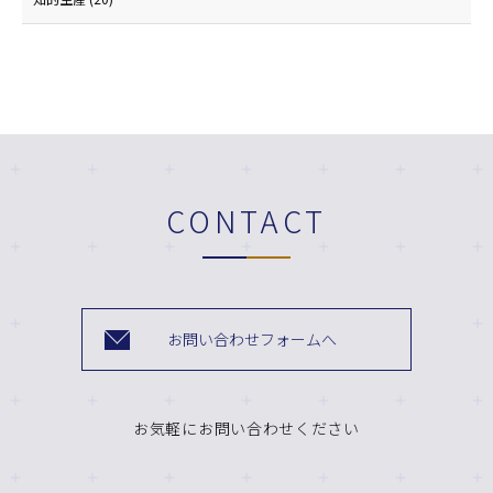
CONTACT
お問い合わせフォームへ
お気軽にお問い合わせください