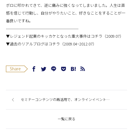
ボロに叩かれてきて、逆に痛みに強くなってしまいました。人生は直
感を信じて行動し、自分がやりたいこと、好きなことをすることが一
番良いですね。
-------------------------------------------------------------
▼レジェンド起業のキッカケとなった重大事件はコチラ（2009.07）
▼過去のリアルブログはコチラ（2009.04~2012.07）
Share
セミナーコンテンツの再活用で、オンラインイベントを公開しよう
一覧に戻る