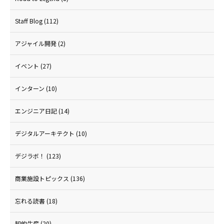
Staff Blog
(112)
アジャイル開発
(2)
イベント
(27)
インターン
(10)
エンジニア日記
(14)
デジタルアーキテクト
(10)
デジラボ！
(123)
商業施設トピックス
(136)
忘れる読書
(18)
知的生産
(20)