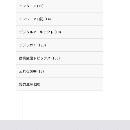
インターン
(10)
エンジニア日記
(14)
デジタルアーキテクト
(10)
デジラボ！
(123)
商業施設トピックス
(136)
忘れる読書
(18)
知的生産
(20)