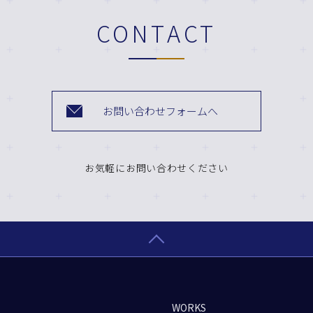
CONTACT
お問い合わせフォームへ
お気軽にお問い合わせください
WORKS