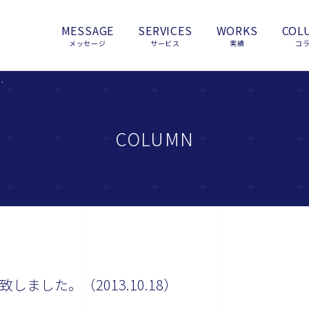
MESSAGE
SERVICES
WORKS
COL
メッセージ
サービス
実績
コ
致しました。（2013.10.18）
COLUMN
しました。（2013.10.18）