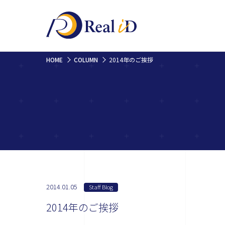
HOME
COLUMN
2014年のご挨拶
2014.01.05
Staff Blog
2014年のご挨拶