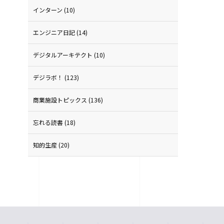
インターン
(10)
エンジニア日記
(14)
デジタルアーキテクト
(10)
デジラボ！
(123)
商業施設トピックス
(136)
忘れる読書
(18)
知的生産
(20)