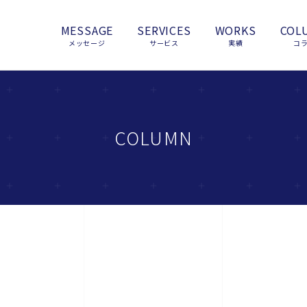
MESSAGE
SERVICES
WORKS
COL
メッセージ
サービス
実績
コ
COLUMN