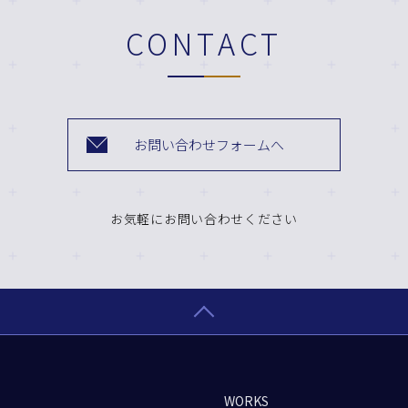
CONTACT
お問い合わせフォームへ
お気軽にお問い合わせください
WORKS