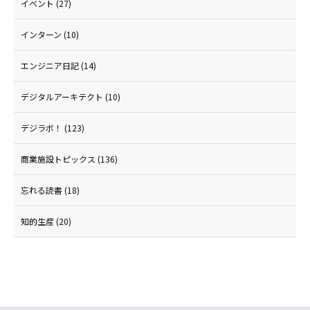
イベント
(27)
インターン
(10)
エンジニア日記
(14)
デジタルアーキテクト
(10)
デジラボ！
(123)
商業施設トピックス
(136)
忘れる読書
(18)
知的生産
(20)