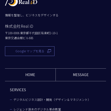
情報を整理し、ビジネスをデザインする
株式会社Real iD
〒100-0006 東京都千代田区有楽町2-10-1
東京交通会館ビル608
Google マップを見る
HOME
MESSAGE
SERVICES
デジタルビジネス設計・開発（デザイン＆マネジメント）
レジェンド鈴木のデジタル革命教室