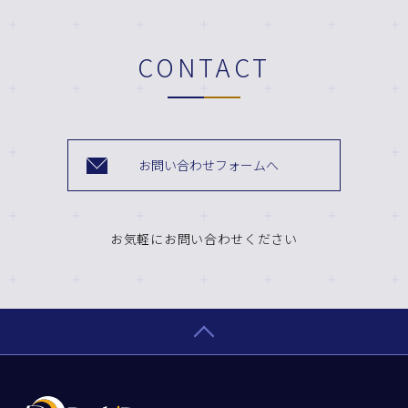
CONTACT
お問い合わせフォームへ
お気軽にお問い合わせください