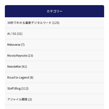
カテゴリー
30秒でわかる最新デジタルワード
(125)
AI / 5G
(31)
Metaverse
(7)
Movie/Keynote
(15)
Newsletter
(61)
Road to Legend
(8)
Staff Blog
(112)
アジャイル開発
(2)