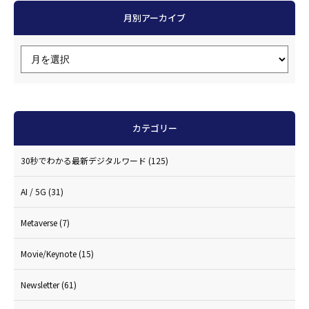
月別アーカイブ
カテゴリー
30秒でわかる最新デジタルワード
(125)
AI / 5G
(31)
Metaverse
(7)
Movie/Keynote
(15)
Newsletter
(61)