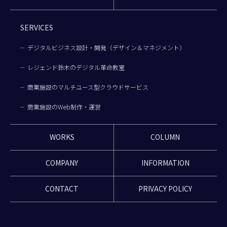
SERVICES
デジタルビジネス設計・開発（デザイン＆マネジメント）
レジェンド鈴木のデジタル革命教室
商業施設のマルチユース型クラウドサービス
商業施設のWeb制作・運営
WORKS
COLUMN
COMPANY
INFORMATION
CONTACT
PRIVACY POLICY