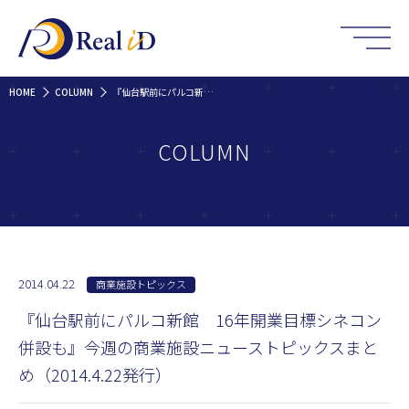
HOME
COLUMN
『仙台駅前にパルコ新館 16年開業目標シネコン併設も』今週の商業施設ニューストピックスまとめ（2014.4.22発行）
COLUMN
2014.04.22
商業施設トピックス
『仙台駅前にパルコ新館 16年開業目標シネコン
併設も』今週の商業施設ニューストピックスまと
め（2014.4.22発行）