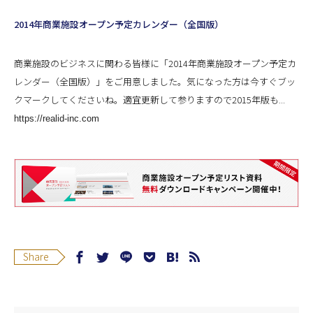
2014年商業施設オープン予定カレンダー（全国版）
商業施設のビジネスに関わる皆様に「2014年商業施設オープン予定カ
レンダー（全国版）」をご用意しました。気になった方は今すぐブッ
クマークしてくださいね。適宜更新して参りますので2015年版も...
https://realid-inc.com
Share