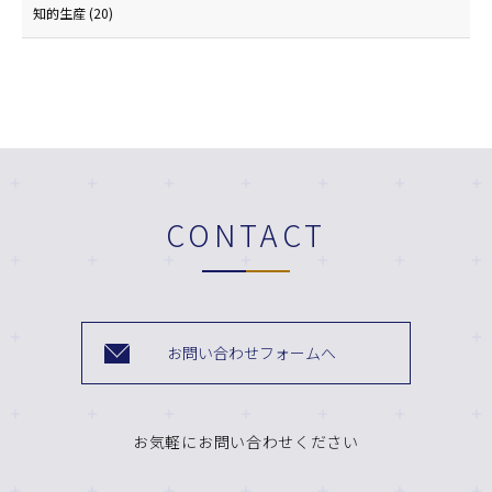
知的生産
(20)
CONTACT
お問い合わせフォームへ
お気軽にお問い合わせください