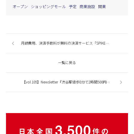
オープン
ショッピングモール
予定
商業施設
開業
月額費用、決済手数料が無料の決済サービス「SPIKE」を使ってみた！
一覧に戻る
【vol.105】Newsletter『渋谷駅徒歩8分で2時間500円で利用できるコワーキングカフェをご存じですか？』