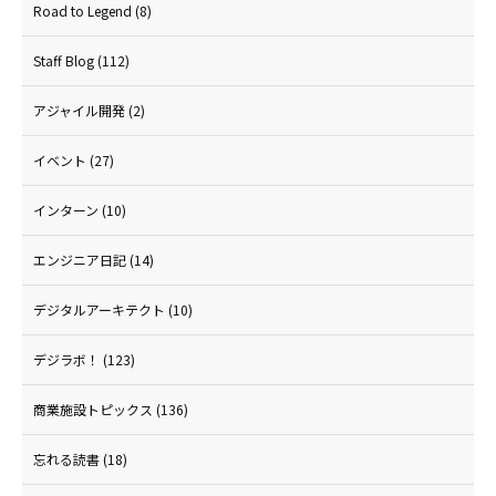
Road to Legend
(8)
Staff Blog
(112)
アジャイル開発
(2)
イベント
(27)
インターン
(10)
エンジニア日記
(14)
デジタルアーキテクト
(10)
デジラボ！
(123)
商業施設トピックス
(136)
忘れる読書
(18)