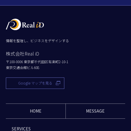
情報を整理し、ビジネスをデザインする
株式会社Real iD
〒100-0006 東京都千代田区有楽町2-10-1
東京交通会館ビル608
Google マップを見る
HOME
MESSAGE
SERVICES