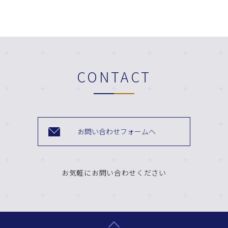
CONTACT
お問い合わせフォームへ
お気軽にお問い合わせください