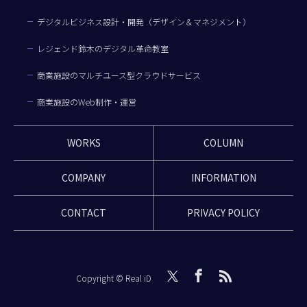
デジタルビジネス設計・開発（デザイン＆マネジメント）
レジェンド鈴木のデジタル革命教室
商業施設のマルチユース型クラウドサービス
商業施設のWeb制作・運営
WORKS
COLUMN
COMPANY
INFORMATION
CONTACT
PRIVACY POLICY
Copyright © Real iD