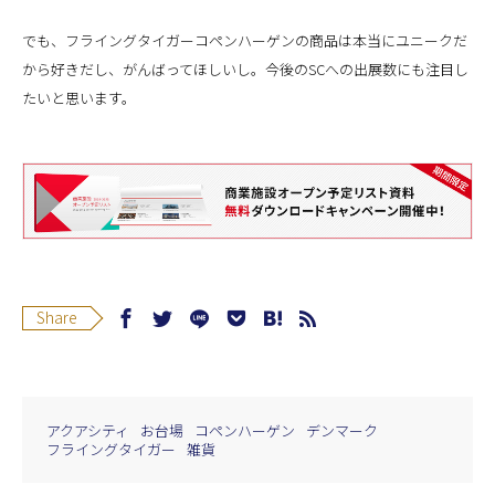
でも、フライングタイガーコペンハーゲンの商品は本当にユニークだ
から好きだし、がんばってほしいし。今後のSCへの出展数にも注目し
たいと思います。
Share
アクアシティ
お台場
コペンハーゲン
デンマーク
フライングタイガー
雑貨