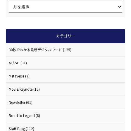
カテゴリー
30秒でわかる最新デジタルワード
(125)
AI / 5G
(31)
Metaverse
(7)
Movie/Keynote
(15)
Newsletter
(61)
Road to Legend
(8)
Staff Blog
(112)