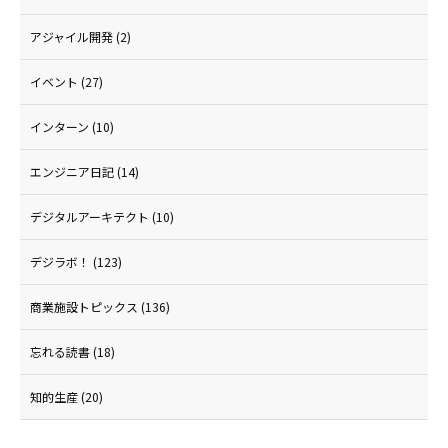
アジャイル開発
(2)
イベント
(27)
インターン
(10)
エンジニア日記
(14)
デジタルアーキテクト
(10)
デジラボ！
(123)
商業施設トピックス
(136)
忘れる読書
(18)
知的生産
(20)