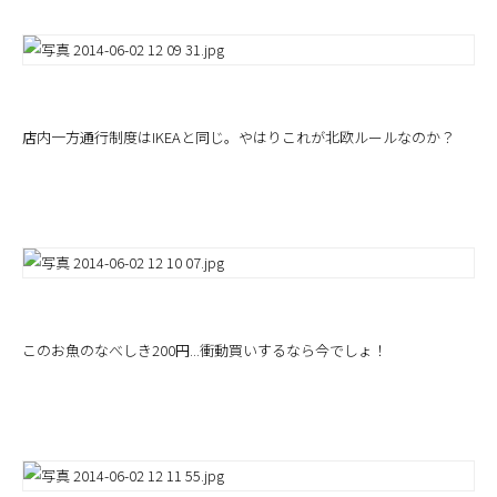
店内一方通行制度はIKEAと同じ。やはりこれが北欧ルールなのか？
このお魚のなべしき200円...衝動買いするなら今でしょ！