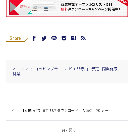
Share
オープン
ショッピングモール
ピエリ守山
予定
商業施設
開業
【期間限定】資料無料ダウンロード！人気の「2017〜2022年商業施設オープン予定カレンダー（全国版）」
一覧に戻る