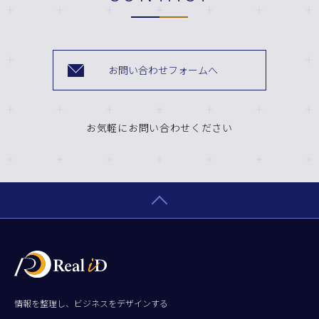
お問い合わせフォームへ
お気軽にお問い合わせください
情報を整理し、ビジネスをデザインする