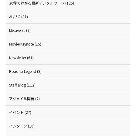
30秒でわかる最新デジタルワード
(125)
AI / 5G
(31)
Metaverse
(7)
Movie/Keynote
(15)
Newsletter
(61)
Road to Legend
(8)
Staff Blog
(112)
アジャイル開発
(2)
イベント
(27)
インターン
(10)