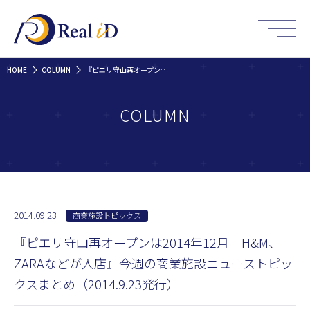
HOME
COLUMN
『ピエリ守山再オープンは2014年12月 H&M、ZARAなどが入店』今週の商業施設ニューストピックスまとめ（2014.9.23発行）
COLUMN
2014.09.23
商業施設トピックス
『ピエリ守山再オープンは2014年12月 H&M、
ZARAなどが入店』今週の商業施設ニューストピッ
クスまとめ（2014.9.23発行）