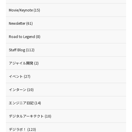
Movie/Keynote
(15)
Newsletter
(61)
Road to Legend
(8)
Staff Blog
(112)
アジャイル開発
(2)
イベント
(27)
インターン
(10)
エンジニア日記
(14)
デジタルアーキテクト
(10)
デジラボ！
(123)