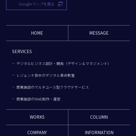
Google マップを見る
HOME
MESSAGE
SERVICES
デジタルビジネス設計・開発（デザイン＆マネジメント）
レジェンド鈴木のデジタル革命教室
商業施設のマルチユース型クラウドサービス
商業施設のWeb制作・運営
WORKS
COLUMN
COMPANY
INFORMATION