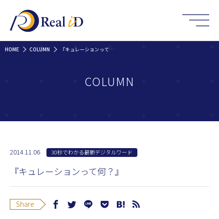
HOME
COLUMN
『キュレーションって何？』
COLUMN
2014.11.06
30秒でわかる最新デジタルワード
『キュレーションって何？』
Share