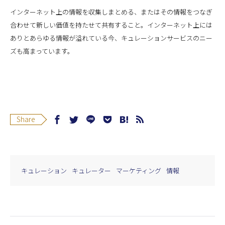
インターネット上の情報を収集しまとめる、またはその情報をつなぎ
合わせて新しい価値を持たせて共有すること。インターネット上には
ありとあらゆる情報が溢れている今、キュレーションサービスのニー
ズも高まっています。
Share
キュレーション
キュレーター
マーケティング
情報