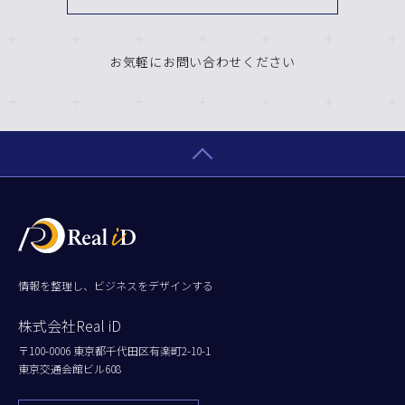
お気軽にお問い合わせください
情報を整理し、ビジネスをデザインする
株式会社Real iD
〒100-0006 東京都千代田区有楽町2-10-1
東京交通会館ビル608