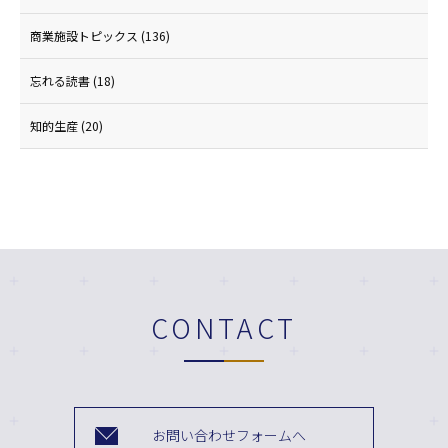
商業施設トピックス
(136)
忘れる読書
(18)
知的生産
(20)
CONTACT
お問い合わせフォームへ