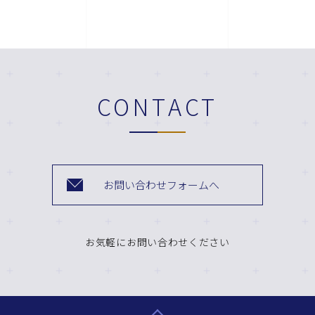
CONTACT
お問い合わせフォームへ
お気軽にお問い合わせください