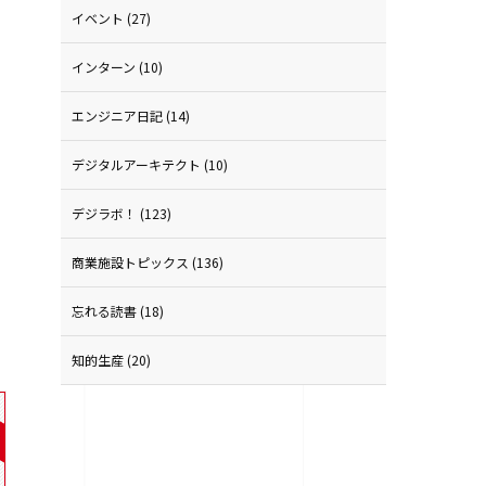
イベント
(27)
インターン
(10)
エンジニア日記
(14)
デジタルアーキテクト
(10)
デジラボ！
(123)
商業施設トピックス
(136)
忘れる読書
(18)
知的生産
(20)