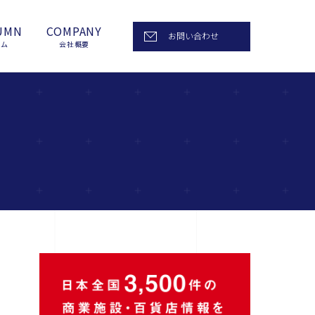
UMN
COMPANY
お問い合わせ
ラム
会社概要