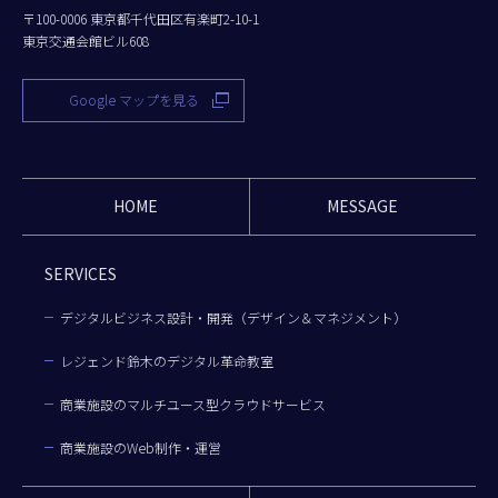
〒100-0006 東京都千代田区有楽町2-10-1
東京交通会館ビル608
Google マップを見る
HOME
MESSAGE
SERVICES
デジタルビジネス設計・開発（デザイン＆マネジメント）
レジェンド鈴木のデジタル革命教室
商業施設のマルチユース型クラウドサービス
商業施設のWeb制作・運営