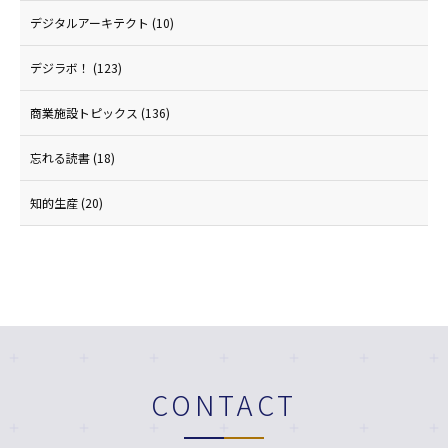
デジタルアーキテクト
(10)
デジラボ！
(123)
商業施設トピックス
(136)
忘れる読書
(18)
知的生産
(20)
CONTACT