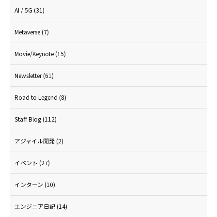
AI / 5G
(31)
Metaverse
(7)
Movie/Keynote
(15)
Newsletter
(61)
Road to Legend
(8)
Staff Blog
(112)
アジャイル開発
(2)
イベント
(27)
インターン
(10)
エンジニア日記
(14)