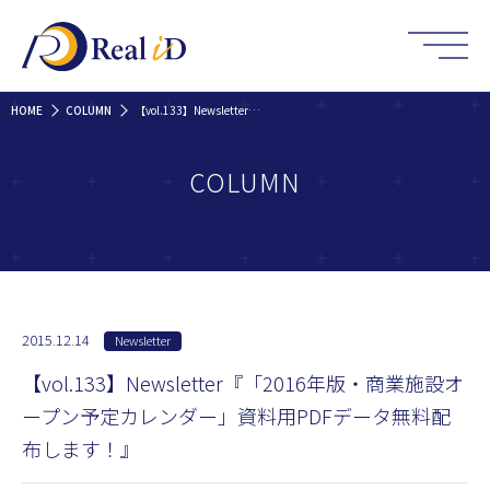
HOME
COLUMN
【vol.133】Newsletter『「2016年版・商業施設オープン予定カレンダー」資料用PDFデータ無料配布します！』
COLUMN
2015.12.14
Newsletter
【vol.133】Newsletter『「2016年版・商業施設オ
ープン予定カレンダー」資料用PDFデータ無料配
布します！』