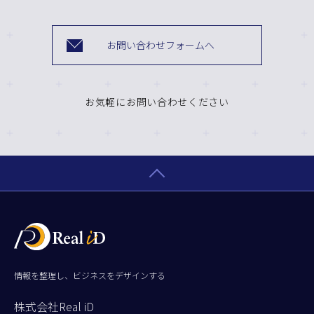
お問い合わせフォームへ
お気軽にお問い合わせください
情報を整理し、ビジネスをデザインする
株式会社Real iD