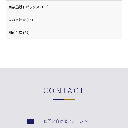
商業施設トピックス
(136)
忘れる読書
(18)
知的生産
(20)
CONTACT
お問い合わせフォームへ