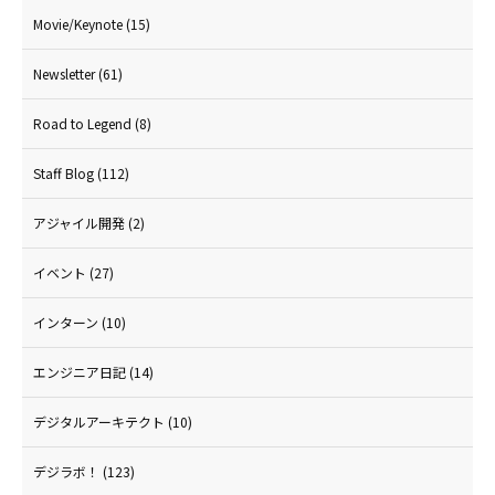
Movie/Keynote
(15)
Newsletter
(61)
Road to Legend
(8)
Staff Blog
(112)
アジャイル開発
(2)
イベント
(27)
インターン
(10)
エンジニア日記
(14)
デジタルアーキテクト
(10)
デジラボ！
(123)