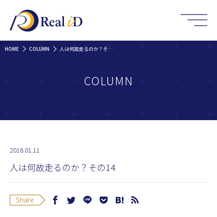
HOME
COLUMN
人は何故走るのか？その14
COLUMN
2016.01.11
人は何故走るのか？その14
Share