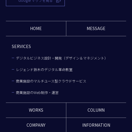
Google マップを見る
HOME
MESSAGE
SERVICES
デジタルビジネス設計・開発（デザイン＆マネジメント）
レジェンド鈴木のデジタル革命教室
商業施設のマルチユース型クラウドサービス
商業施設のWeb制作・運営
WORKS
COLUMN
COMPANY
INFORMATION