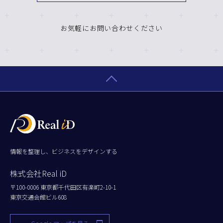
お気軽にお問い合わせください
情報を整理し、ビジネスをデザインする
株式会社Real iD
〒100-0006 東京都千代田区有楽町2-10-1
東京交通会館ビル608