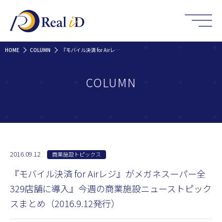
HOME
COLUMN
『モバイル決済 for Airレジ』がメガネスーパー全329店舗に導入』今週の商業施設ニューストピックスまとめ（2016.9.12発行）
COLUMN
2016.09.12
商業施設トピックス
『モバイル決済 for Airレジ』がメガネスーパー全
329店舗に導入』今週の商業施設ニューストピック
スまとめ（2016.9.12発行）