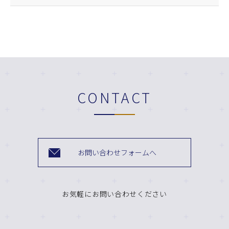
CONTACT
お問い合わせフォームへ
お気軽にお問い合わせください