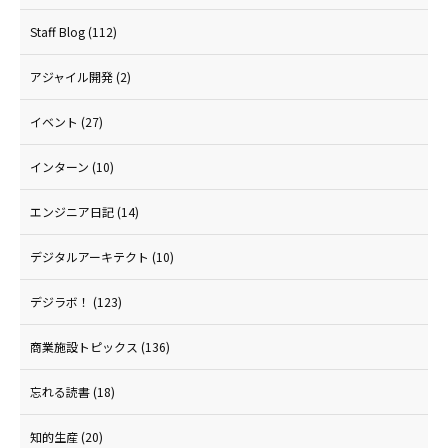
Staff Blog
(112)
アジャイル開発
(2)
イベント
(27)
インターン
(10)
エンジニア日記
(14)
デジタルアーキテクト
(10)
デジラボ！
(123)
商業施設トピックス
(136)
忘れる読書
(18)
知的生産
(20)