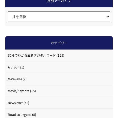
月別アーカイブ
カテゴリー
30秒でわかる最新デジタルワード
(125)
AI / 5G
(31)
Metaverse
(7)
Movie/Keynote
(15)
Newsletter
(61)
Road to Legend
(8)