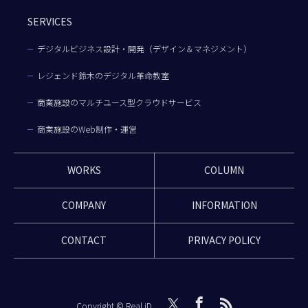
SERVICES
デジタルビジネス設計・開発（デザイン＆マネジメント）
レジェンド鈴木のデジタル革命教室
商業施設のマルチユース型クラウドサービス
商業施設のWeb制作・運営
WORKS
COLUMN
COMPANY
INFORMATION
CONTACT
PRIVACY POLICY
Copyright © Real iD