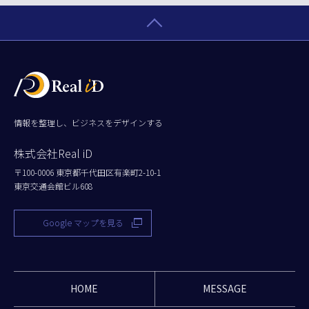
情報を整理し、ビジネスをデザインする
株式会社Real iD
〒100-0006 東京都千代田区有楽町2-10-1
東京交通会館ビル608
Google マップを見る
HOME
MESSAGE