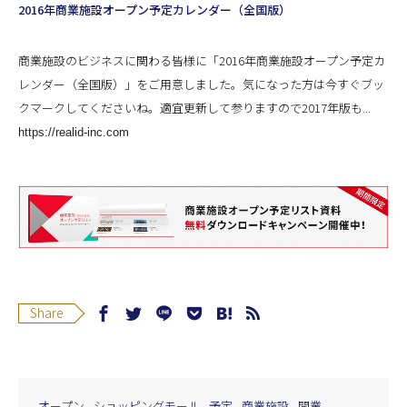
2016年商業施設オープン予定カレンダー（全国版）
商業施設のビジネスに関わる皆様に「2016年商業施設オープン予定カ
レンダー（全国版）」をご用意しました。気になった方は今すぐブッ
クマークしてくださいね。適宜更新して参りますので2017年版も...
https://realid-inc.com
Share
オープン
ショッピングモール
予定
商業施設
開業