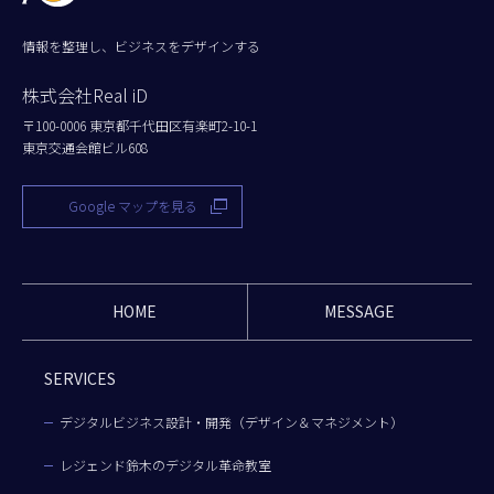
情報を整理し、ビジネスをデザインする
株式会社Real iD
〒100-0006 東京都千代田区有楽町2-10-1
東京交通会館ビル608
Google マップを見る
HOME
MESSAGE
SERVICES
デジタルビジネス設計・開発（デザイン＆マネジメント）
レジェンド鈴木のデジタル革命教室