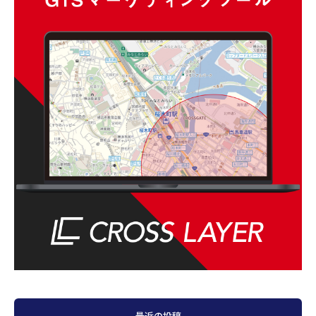
最近の投稿