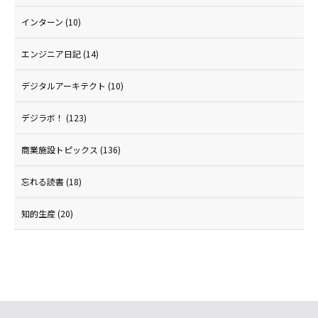
インターン
(10)
エンジニア日記
(14)
デジタルアーキテクト
(10)
デジラボ！
(123)
商業施設トピックス
(136)
忘れる読書
(18)
知的生産
(20)