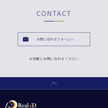
CONTACT
お問い合わせフォームへ
お気軽にお問い合わせください