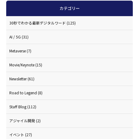
カテゴリー
30秒でわかる最新デジタルワード
(125)
AI / 5G
(31)
Metaverse
(7)
Movie/Keynote
(15)
Newsletter
(61)
Road to Legend
(8)
Staff Blog
(112)
アジャイル開発
(2)
イベント
(27)