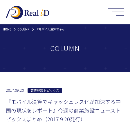
HOME
COLUMN
『モバイル決算でキャッシュレス化が加速する中国の現状をレポート』今週の商業施設ニューストピックスまとめ（2017.9.20発行）
COLUMN
2017.09.20
商業施設トピックス
『モバイル決算でキャッシュレス化が加速する中
国の現状をレポート』今週の商業施設ニュースト
ピックスまとめ（2017.9.20発行）