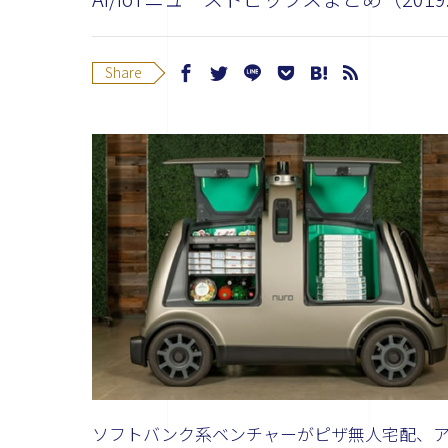
Share
ソフトバンク系ベンチャーがピザ無人宅配、