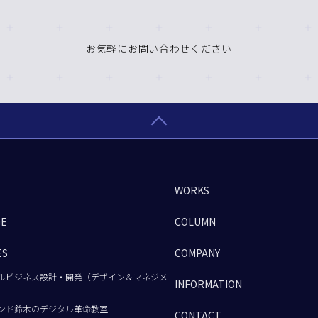
お気軽にお問い合わせください
WORKS
GE
COLUMN
ES
COMPANY
ルビジネス設計・開発（デザイン＆マネジメ
INFORMATION
ンド鈴木のデジタル革命教室
CONTACT