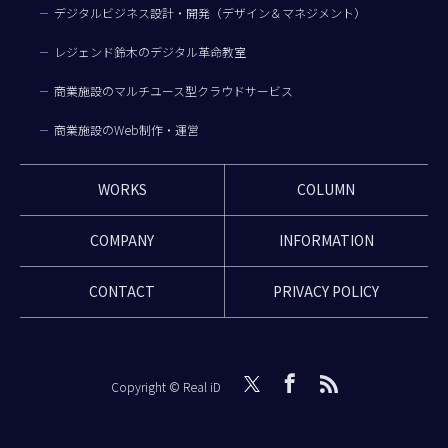
デジタルビジネス設計・開発（デザイン＆マネジメント）
レジェンド鈴木のデジタル革命教室
商業施設のマルチユース型クラウドサービス
商業施設のWeb制作・運営
WORKS
COLUMN
COMPANY
INFORMATION
CONTACT
PRIVACY POLICY
Copyright © Real iD