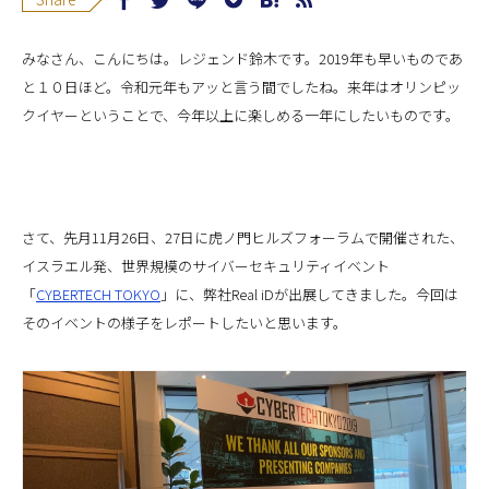
みなさん、こんにちは。レジェンド鈴木です。2019年も早いものであ
と１０日ほど。令和元年もアッと言う間でしたね。来年はオリンピッ
クイヤーということで、今年以上に楽しめる一年にしたいものです。
さて、先月11月26日、27日に虎ノ門ヒルズフォーラムで開催された、
イスラエル発、世界規模のサイバーセキュリティイベント
「
CYBERTECH TOKYO
」に、弊社Real iDが出展してきました。今回は
そのイベントの様子をレポートしたいと思います。