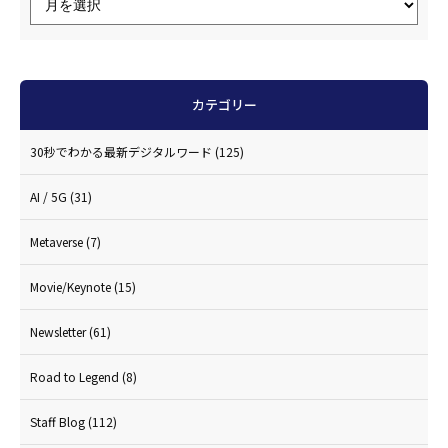
カテゴリー
30秒でわかる最新デジタルワード
(125)
AI / 5G
(31)
Metaverse
(7)
Movie/Keynote
(15)
Newsletter
(61)
Road to Legend
(8)
Staff Blog
(112)