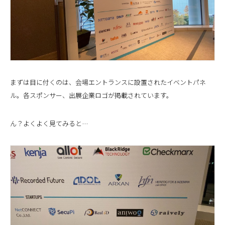
まずは目に付くのは、会場エントランスに設置されたイベントパネ
ル。各スポンサー、出展企業ロゴが掲載されています。
ん？よくよく見てみると…