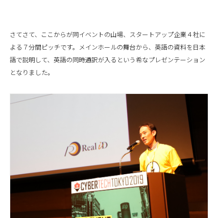
さてさて、ここからが同イベントの山場、スタートアップ企業４社に
よる７分間ピッチです。メインホールの舞台から、英語の資料を日本
語で説明して、英語の同時通訳が入るという希なプレゼンテーション
となりました。