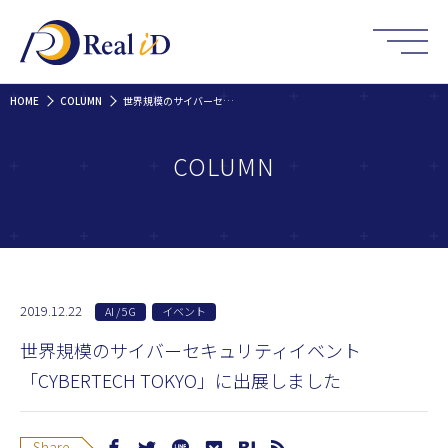
HOME
COLUMN
世界規模のサイバーセキュリティイベント「CYBERTECH TOKYO」に出展しました
COLUMN
2019.12.22
AI / 5G
イベント
世界規模のサイバーセキュリティイベント
「CYBERTECH TOKYO」に出展しました
Share