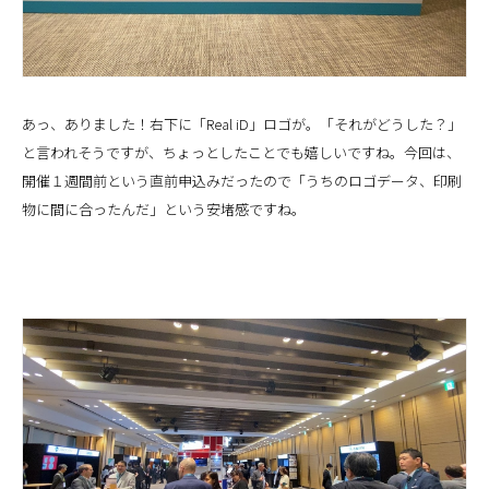
あっ、ありました！右下に「Real iD」ロゴが。「それがどうした？」
と言われそうですが、ちょっとしたことでも嬉しいですね。今回は、
開催１週間前という直前申込みだったので「うちのロゴデータ、印刷
物に間に合ったんだ」という安堵感ですね。