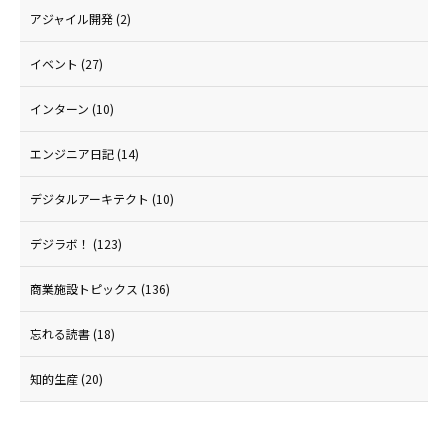
アジャイル開発
(2)
イベント
(27)
インターン
(10)
エンジニア日記
(14)
デジタルアーキテクト
(10)
デジラボ！
(123)
商業施設トピックス
(136)
忘れる読書
(18)
知的生産
(20)