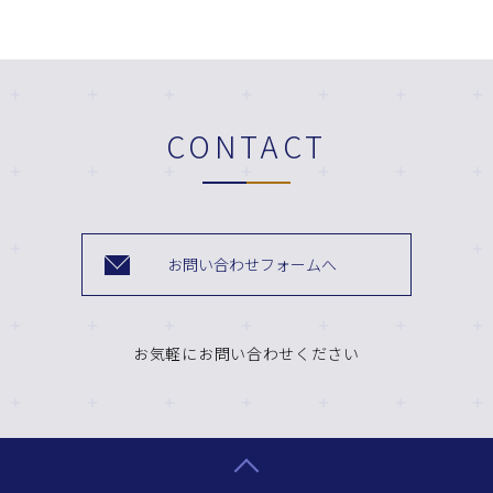
CONTACT
お問い合わせフォームへ
お気軽にお問い合わせください