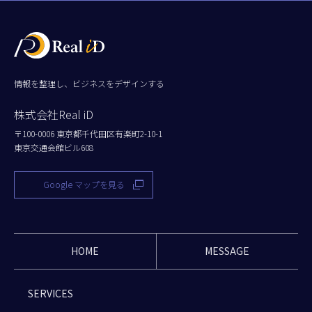
情報を整理し、ビジネスをデザインする
株式会社Real iD
〒100-0006 東京都千代田区有楽町2-10-1
東京交通会館ビル608
Google マップを見る
HOME
MESSAGE
SERVICES