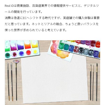
Real iDは商業施設、百貨店業界での情報提供サービスと、デジタルツ
ールの開発を行っています。
消費は急速にECへシフトする時代ですが、実店舗での購入体験は重要
だと思っています。ネットとリアルの融合、ちょうど良いバランスを
保った世界が求められていると考えています。