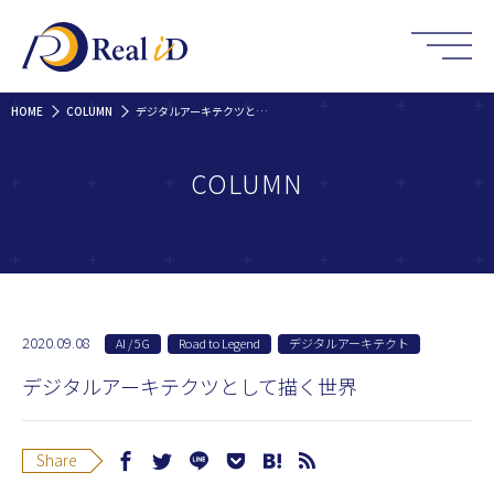
HOME
COLUMN
デジタルアーキテクツとして描く世界
COLUMN
2020.09.08
AI / 5G
Road to Legend
デジタルアーキテクト
デジタルアーキテクツとして描く世界
Share