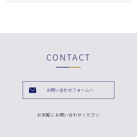
CONTACT
お問い合わせフォームへ
お気軽にお問い合わせください