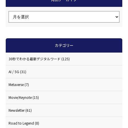
カテゴリー
30秒でわかる最新デジタルワード
(125)
AI / 5G
(31)
Metaverse
(7)
Movie/Keynote
(15)
Newsletter
(61)
Road to Legend
(8)