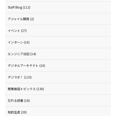
Staff Blog
(112)
アジャイル開発
(2)
イベント
(27)
インターン
(10)
エンジニア日記
(14)
デジタルアーキテクト
(10)
デジラボ！
(123)
商業施設トピックス
(136)
忘れる読書
(18)
知的生産
(20)