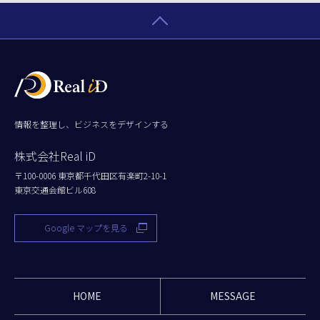
情報を整理し、ビジネスをデザインする
株式会社Real iD
〒100-0006 東京都千代田区有楽町2-10-1
東京交通会館ビル608
Google マップを見る
HOME
MESSAGE