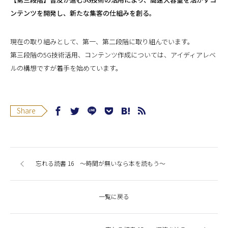
ンテンツを開発し、新たな集客の仕組みを創る。
現在の取り組みとして、第一、第二段階に取り組んでいます。
第三段階の5G技術活用、コンテンツ作成については、アイディアレベ
ルの構想ですが着手を始めています。
Share
忘れる読書 16 〜時間が無いなら本を読もう〜
一覧に戻る