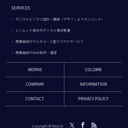
SERVICES
デジタルビジネス設計・開発（デザイン＆マネジメント）
レジェンド鈴木のデジタル革命教室
商業施設のマルチユース型クラウドサービス
商業施設のWeb制作・運営
WORKS
COLUMN
COMPANY
INFORMATION
CONTACT
PRIVACY POLICY
Copyright © Real iD