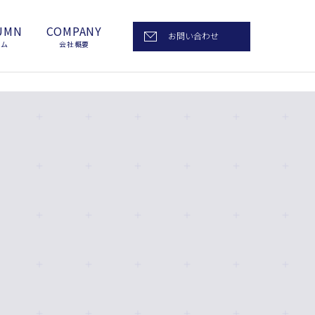
UMN
COMPANY
お問い合わせ
ラム
会社概要