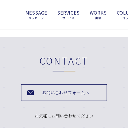
MESSAGE
SERVICES
WORKS
COL
メッセージ
サービス
実績
コ
CONTACT
お問い合わせフォームへ
お気軽にお問い合わせください