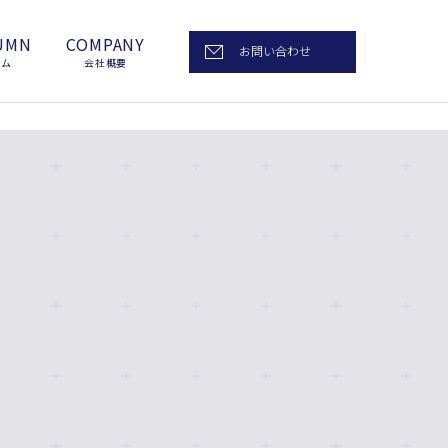
UMN
COMPANY
お問い合わせ
ラム
会社概要