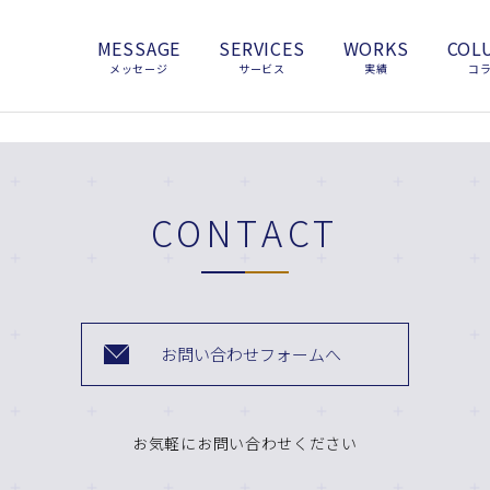
MESSAGE
SERVICES
WORKS
COL
メッセージ
サービス
実績
コ
CONTACT
お問い合わせフォームへ
お気軽にお問い合わせください