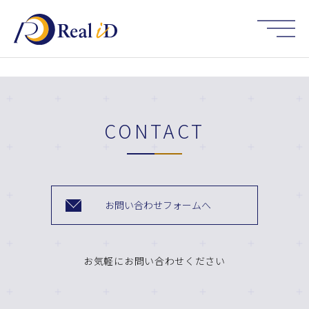
HOME
CONTACT
お問い合わせフォームへ
お気軽にお問い合わせください