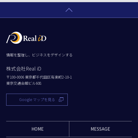
情報を整理し、ビジネスをデザインする
株式会社Real iD
〒100-0006 東京都千代田区有楽町2-10-1
東京交通会館ビル608
Google マップを見る
HOME
MESSAGE