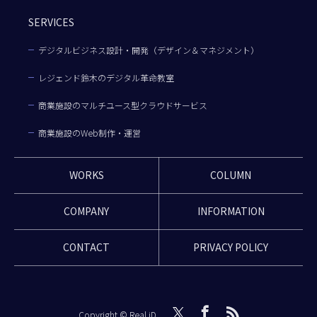
SERVICES
デジタルビジネス設計・開発（デザイン＆マネジメント）
レジェンド鈴木のデジタル革命教室
商業施設のマルチユース型クラウドサービス
商業施設のWeb制作・運営
WORKS
COLUMN
COMPANY
INFORMATION
CONTACT
PRIVACY POLICY
Copyright © Real iD