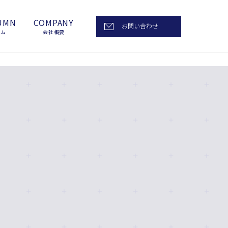
UMN
COMPANY
お問い合わせ
ラム
会社概要