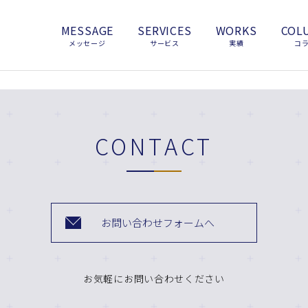
MESSAGE
SERVICES
WORKS
COL
メッセージ
サービス
実績
コ
CONTACT
お問い合わせフォームへ
お気軽にお問い合わせください