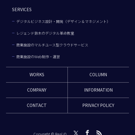
SERVICES
デジタルビジネス設計・開発（デザイン＆マネジメント）
レジェンド鈴木のデジタル革命教室
商業施設のマルチユース型クラウドサービス
商業施設のWeb制作・運営
WORKS
COLUMN
COMPANY
INFORMATION
CONTACT
PRIVACY POLICY
Copyright © Real iD