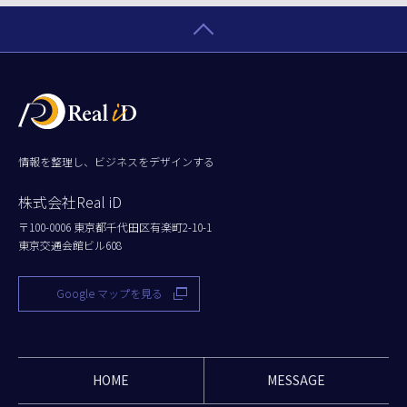
情報を整理し、ビジネスをデザインする
株式会社Real iD
〒100-0006 東京都千代田区有楽町2-10-1
東京交通会館ビル608
Google マップを見る
HOME
MESSAGE