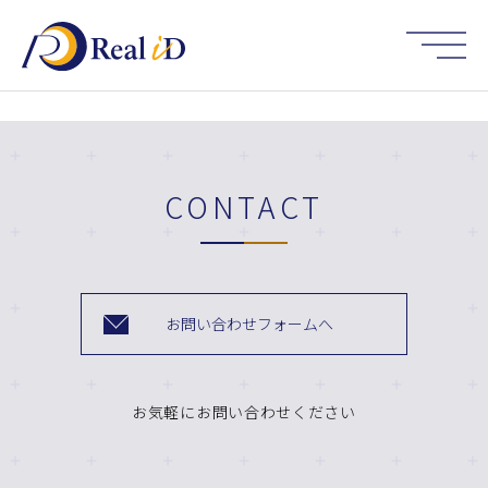
HOME
CONTACT
お問い合わせフォームへ
お気軽にお問い合わせください