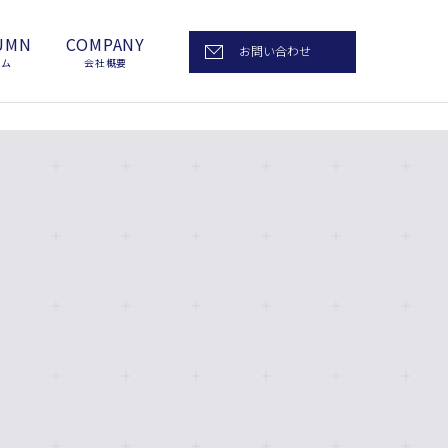
UMN
COMPANY
お問い合わせ
ラム
会社概要