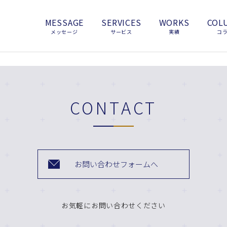
MESSAGE
SERVICES
WORKS
COL
メッセージ
サービス
実績
コ
CONTACT
お問い合わせフォームへ
お気軽にお問い合わせください