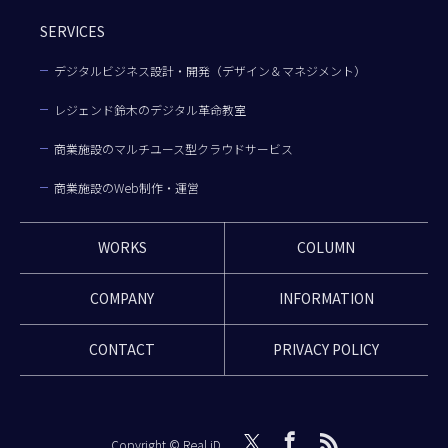
SERVICES
デジタルビジネス設計・開発（デザイン＆マネジメント）
レジェンド鈴木のデジタル革命教室
商業施設のマルチユース型クラウドサービス
商業施設のWeb制作・運営
WORKS
COLUMN
COMPANY
INFORMATION
CONTACT
PRIVACY POLICY
Copyright © Real iD