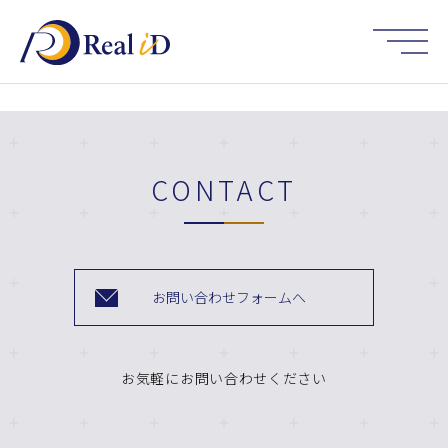
HOME
CONTACT
お問い合わせフォームへ
お気軽にお問い合わせください