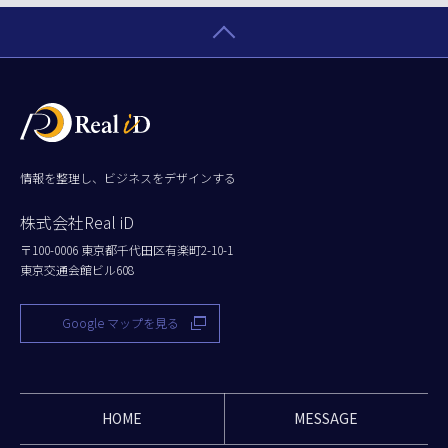
情報を整理し、ビジネスをデザインする
株式会社Real iD
〒100-0006 東京都千代田区有楽町2-10-1
東京交通会館ビル608
Google マップを見る
HOME
MESSAGE