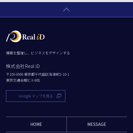
情報を整理し、ビジネスをデザインする
株式会社Real iD
〒100-0006 東京都千代田区有楽町2-10-1
東京交通会館ビル608
Google マップを見る
HOME
MESSAGE