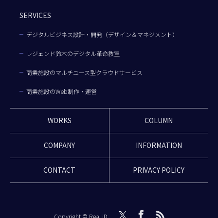
SERVICES
デジタルビジネス設計・開発（デザイン＆マネジメント）
レジェンド鈴木のデジタル革命教室
商業施設のマルチユース型クラウドサービス
商業施設のWeb制作・運営
WORKS
COLUMN
COMPANY
INFORMATION
CONTACT
PRIVACY POLICY
Copyright © Real iD