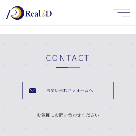
HOME
CONTACT
お問い合わせフォームへ
お気軽にお問い合わせください