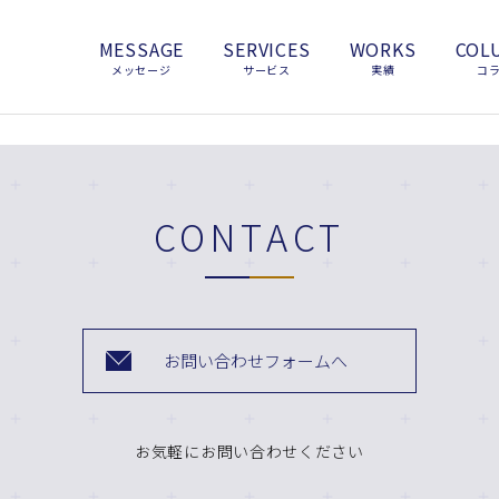
MESSAGE
SERVICES
WORKS
COL
メッセージ
サービス
実績
コ
CONTACT
お問い合わせフォームへ
お気軽にお問い合わせください