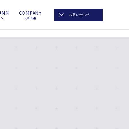
UMN
COMPANY
お問い合わせ
ラム
会社概要