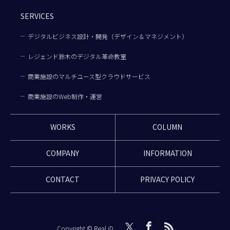
SERVICES
デジタルビジネス設計・開発（デザイン＆マネジメント）
レジェンド鈴木のデジタル革命教室
商業施設のマルチユース型クラウドサービス
商業施設のWeb制作・運営
WORKS
COLUMN
COMPANY
INFORMATION
CONTACT
PRIVACY POLICY
Copyright © Real iD