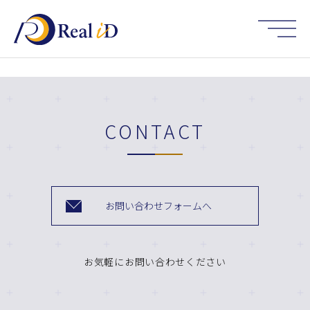
HOME
CONTACT
お問い合わせフォームへ
お気軽にお問い合わせください