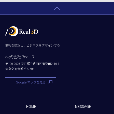
情報を整理し、ビジネスをデザインする
株式会社Real iD
〒100-0006 東京都千代田区有楽町2-10-1
東京交通会館ビル608
Google マップを見る
HOME
MESSAGE