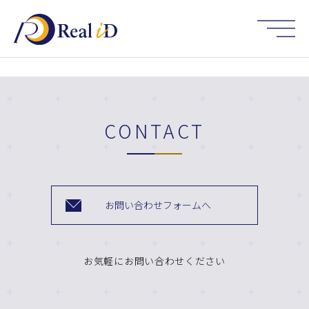
HOME
CONTACT
お問い合わせフォームへ
お気軽にお問い合わせください