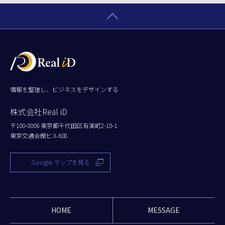
情報を整理し、ビジネスをデザインする
株式会社Real iD
〒100-0006 東京都千代田区有楽町2-10-1
東京交通会館ビル608
Google マップを見る
HOME
MESSAGE