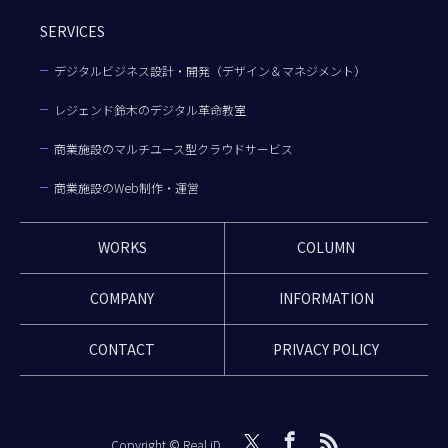
SERVICES
デジタルビジネス設計・開発（デザイン＆マネジメント）
レジェンド鈴木のデジタル革命教室
商業施設のマルチユース型クラウドサービス
商業施設のWeb制作・運営
WORKS
COLUMN
COMPANY
INFORMATION
CONTACT
PRIVACY POLICY
Copyright © Real iD