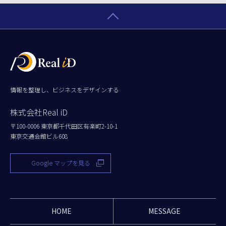
情報を整理し、ビジネスをデザインする
株式会社Real iD
〒100-0006 東京都千代田区有楽町2-10-1
東京交通会館ビル608
Google マップを見る
HOME
MESSAGE