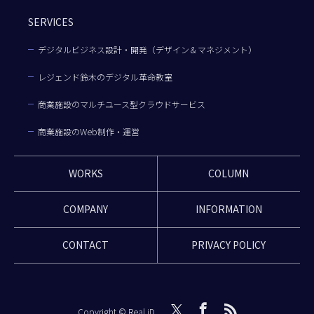
SERVICES
デジタルビジネス設計・開発（デザイン＆マネジメント）
レジェンド鈴木のデジタル革命教室
商業施設のマルチユース型クラウドサービス
商業施設のWeb制作・運営
WORKS
COLUMN
COMPANY
INFORMATION
CONTACT
PRIVACY POLICY
Copyright © Real iD