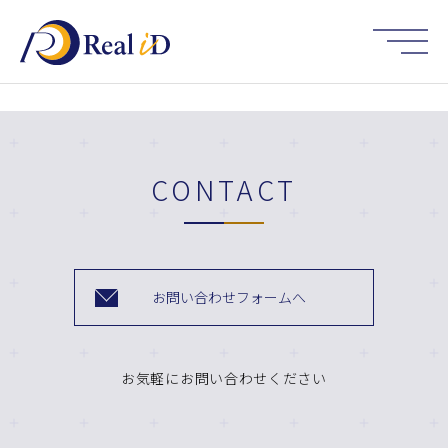
HOME
CONTACT
お問い合わせフォームへ
お気軽にお問い合わせください