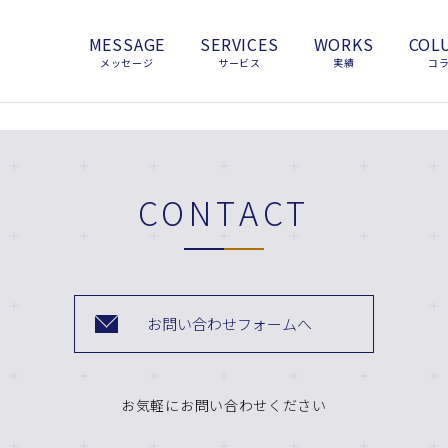
MESSAGE
SERVICES
WORKS
COL
メッセージ
サービス
実績
コ
CONTACT
お問い合わせフォームへ
お気軽にお問い合わせください