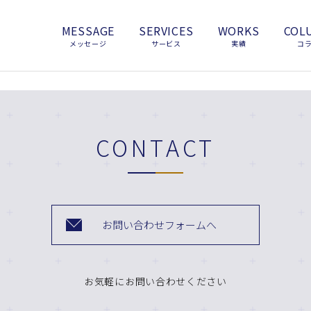
MESSAGE
SERVICES
WORKS
COL
メッセージ
サービス
実績
コ
CONTACT
お問い合わせフォームへ
お気軽にお問い合わせください