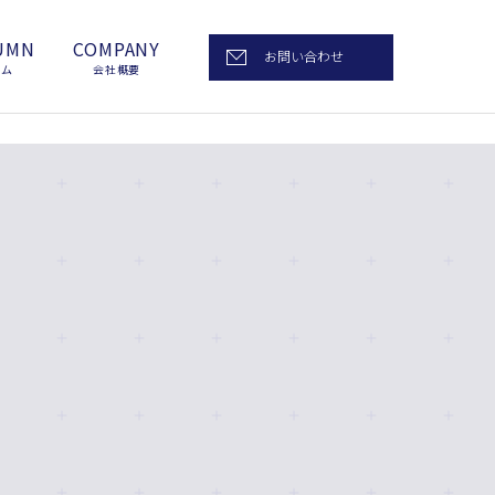
UMN
COMPANY
お問い合わせ
ラム
会社概要