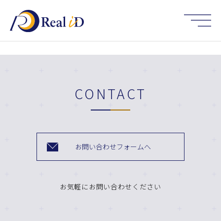
HOME
CONTACT
お問い合わせフォームへ
お気軽にお問い合わせください