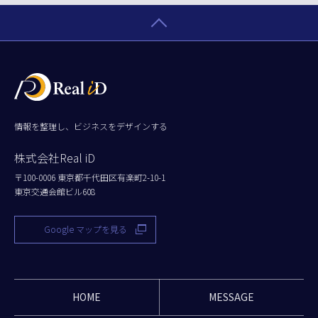
情報を整理し、ビジネスをデザインする
株式会社Real iD
〒100-0006 東京都千代田区有楽町2-10-1
東京交通会館ビル608
Google マップを見る
HOME
MESSAGE