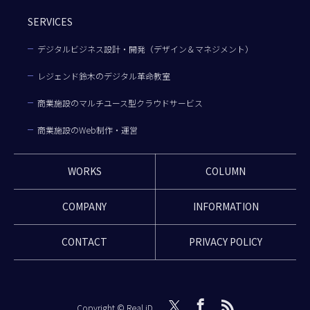
SERVICES
デジタルビジネス設計・開発（デザイン＆マネジメント）
レジェンド鈴木のデジタル革命教室
商業施設のマルチユース型クラウドサービス
商業施設のWeb制作・運営
WORKS
COLUMN
COMPANY
INFORMATION
CONTACT
PRIVACY POLICY
Copyright © Real iD