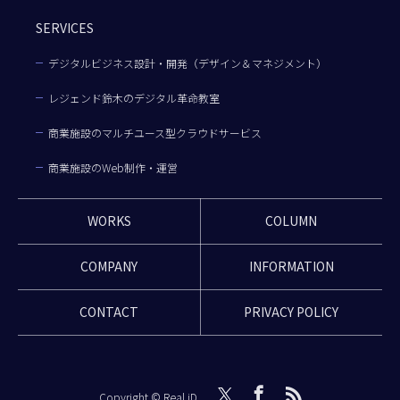
SERVICES
デジタルビジネス設計・開発（デザイン＆マネジメント）
レジェンド鈴木のデジタル革命教室
商業施設のマルチユース型クラウドサービス
商業施設のWeb制作・運営
WORKS
COLUMN
COMPANY
INFORMATION
CONTACT
PRIVACY POLICY
Copyright © Real iD