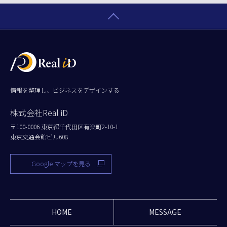
情報を整理し、ビジネスをデザインする
株式会社Real iD
〒100-0006 東京都千代田区有楽町2-10-1
東京交通会館ビル608
Google マップを見る
HOME
MESSAGE