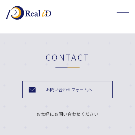
HOME
CONTACT
お問い合わせフォームへ
お気軽にお問い合わせください