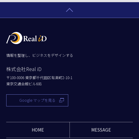
情報を整理し、ビジネスをデザインする
株式会社Real iD
〒100-0006 東京都千代田区有楽町2-10-1
東京交通会館ビル608
Google マップを見る
HOME
MESSAGE