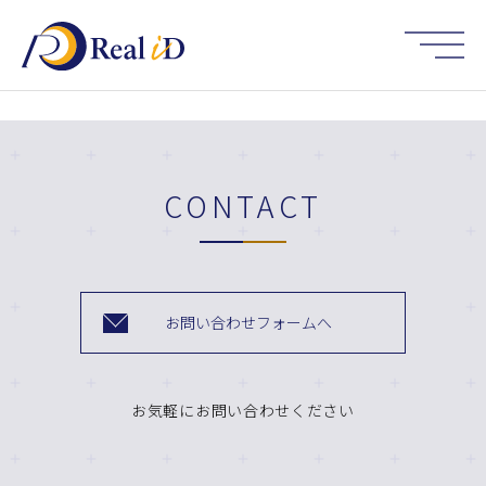
HOME
CONTACT
お問い合わせフォームへ
お気軽にお問い合わせください