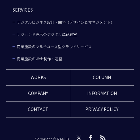
SERVICES
デジタルビジネス設計・開発（デザイン＆マネジメント）
レジェンド鈴木のデジタル革命教室
商業施設のマルチユース型クラウドサービス
商業施設のWeb制作・運営
WORKS
COLUMN
COMPANY
INFORMATION
CONTACT
PRIVACY POLICY
Copyright © Real iD