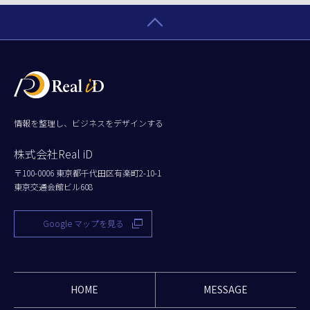
情報を整理し、ビジネスをデザインする
株式会社Real iD
〒100-0006 東京都千代田区有楽町2-10-1
東京交通会館ビル608
Google マップを見る
HOME
MESSAGE