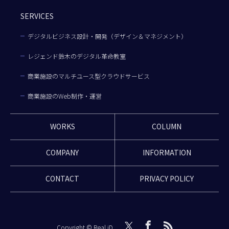
SERVICES
デジタルビジネス設計・開発（デザイン＆マネジメント）
レジェンド鈴木のデジタル革命教室
商業施設のマルチユース型クラウドサービス
商業施設のWeb制作・運営
WORKS
COLUMN
COMPANY
INFORMATION
CONTACT
PRIVACY POLICY
Copyright © Real iD