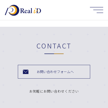
HOME
CONTACT
お問い合わせフォームへ
お気軽にお問い合わせください