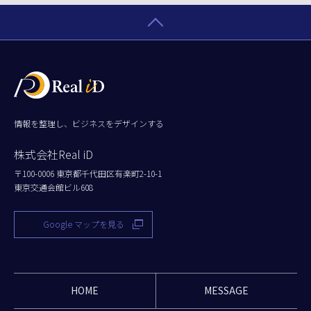
情報を整理し、ビジネスをデザインする
株式会社Real iD
〒100-0006 東京都千代田区有楽町2-10-1
東京交通会館ビル608
Google マップを見る
HOME
MESSAGE