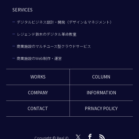
SERVICES
デジタルビジネス設計・開発（デザイン＆マネジメント）
レジェンド鈴木のデジタル革命教室
商業施設のマルチユース型クラウドサービス
商業施設のWeb制作・運営
WORKS
COLUMN
COMPANY
INFORMATION
CONTACT
PRIVACY POLICY
Copyright © Real iD