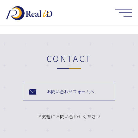
HOME
CONTACT
お問い合わせフォームへ
お気軽にお問い合わせください